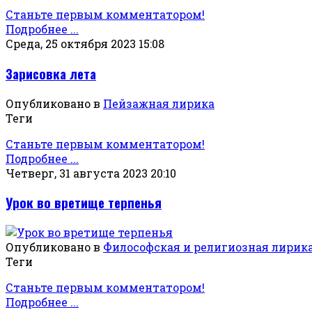
Станьте первым комментатором!
Подробнее ...
Среда, 25 октября 2023 15:08
Зарисовка лета
Опубликовано в
Пейзажная лирика
Теги
Станьте первым комментатором!
Подробнее ...
Четверг, 31 августа 2023 20:10
Урок во вретище терпенья
Опубликовано в
Философская и религиозная лирик
Теги
Станьте первым комментатором!
Подробнее ...