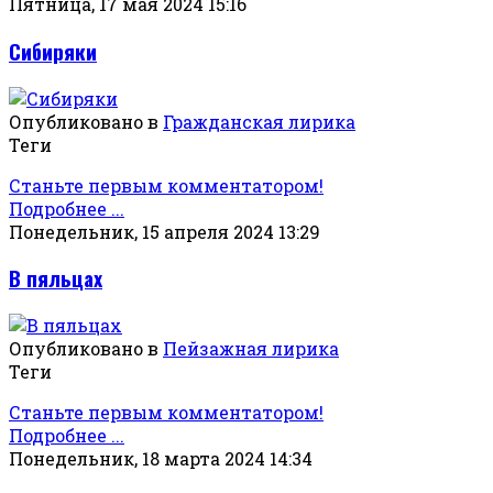
Пятница, 17 мая 2024 15:16
Сибиряки
Опубликовано в
Гражданская лирика
Теги
Станьте первым комментатором!
Подробнее ...
Понедельник, 15 апреля 2024 13:29
В пяльцах
Опубликовано в
Пейзажная лирика
Теги
Станьте первым комментатором!
Подробнее ...
Понедельник, 18 марта 2024 14:34