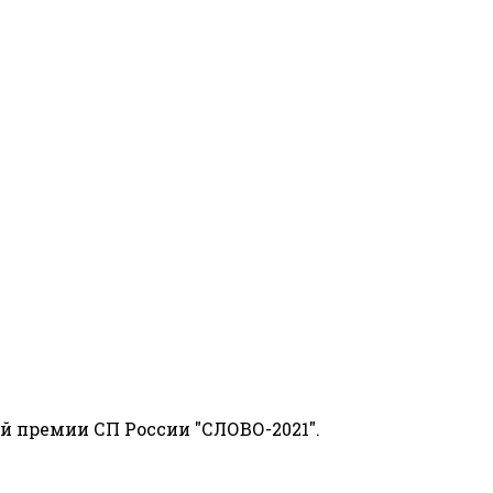
й премии СП России "СЛОВО-2021".