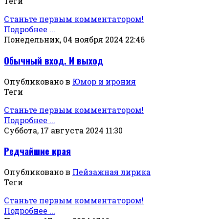
Теги
Станьте первым комментатором!
Подробнее ...
Понедельник, 04 ноября 2024 22:46
Обычный вход. И выход
Опубликовано в
Юмор и ирония
Теги
Станьте первым комментатором!
Подробнее ...
Суббота, 17 августа 2024 11:30
Редчайшие края
Опубликовано в
Пейзажная лирика
Теги
Станьте первым комментатором!
Подробнее ...