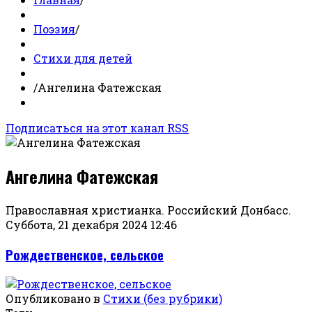
Поэзия
/
Стихи для детей
/
Ангелина Фатежская
Подписаться на этот канал RSS
Ангелина Фатежская
Православная христианка. Российский Донбасс.
Суббота, 21 декабря 2024 12:46
Рождественское, сельское
Опубликовано в
Стихи (без рубрики)