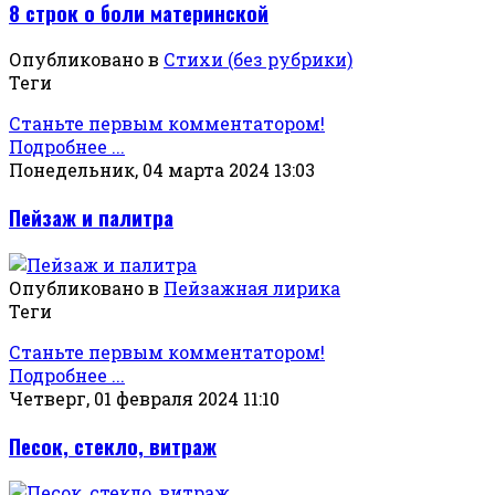
8 строк о боли материнской
Опубликовано в
Стихи (без рубрики)
Теги
Станьте первым комментатором!
Подробнее ...
Понедельник, 04 марта 2024 13:03
Пейзаж и палитра
Опубликовано в
Пейзажная лирика
Теги
Станьте первым комментатором!
Подробнее ...
Четверг, 01 февраля 2024 11:10
Песок, стекло, витраж