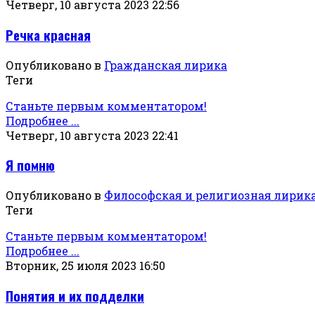
Четверг, 10 августа 2023 22:56
Речка красная
Опубликовано в
Гражданская лирика
Теги
Станьте первым комментатором!
Подробнее ...
Четверг, 10 августа 2023 22:41
Я помню
Опубликовано в
Философская и религиозная лирик
Теги
Станьте первым комментатором!
Подробнее ...
Вторник, 25 июля 2023 16:50
Понятия и их подделки