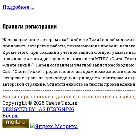
Подробнее ...
Правила регистрации
Желающим стать авторами сайта «Свете Тихий», необходимо н
приложить авторские работы, показывающие уровень вашего 
Кроме этого, при создании учетной записи следует указать на
проживания и ожидать решения литсовета МПЛО «Свете Тихий
«Свете Тихий»). Перед созданием учётной записи необходимо
Сайт "Свете Тихий" предоставляет авторам возможность своб
авторские права на произведения принадлежат авторам и ох
авторской странице.
Ответственность за тексты произведений
-------------------------------------------------------------------------
Ваши персональные данные, оставленные на сайте,
Copyright © 2026 Свете Тихий
DESIGNED BY: AS DESIGNING
Вверх