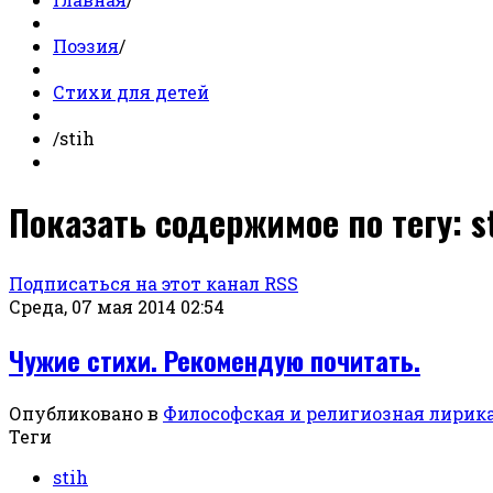
Поэзия
/
Стихи для детей
/
stih
Показать содержимое по тегу: s
Подписаться на этот канал RSS
Среда, 07 мая 2014 02:54
Чужие стихи. Рекомендую почитать.
Опубликовано в
Философская и религиозная лирик
Теги
stih