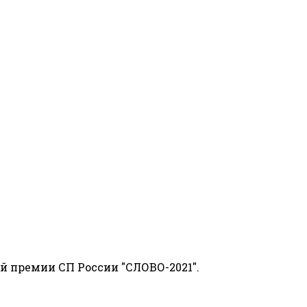
й премии СП России "СЛОВО-2021".