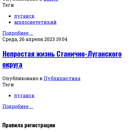
Теги
луганск
мплосвететихий
Подробнее ...
Среда, 26 апреля 2023 19:04
Непростая жизнь Станично-Луганского
округа
Опубликовано в
Публицистика
Теги
луганск
Подробнее ...
Правила регистрации