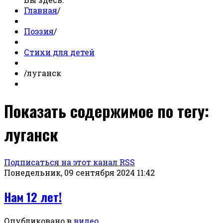
Главная
/
Поэзия
/
Стихи для детей
/
луганск
Показать содержимое по тегу:
луганск
Подписаться на этот канал RSS
Понедельник, 09 сентября 2024 11:42
Нам 12 лет!
Опубликовано в
видео