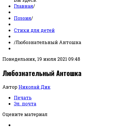
Главная
/
Поэзия
/
Стихи для детей
/
Любознательный Антошка
Понедельник, 19 июля 2021 09:48
Любознательный Антошка
Автор
Николай Дик
Печать
Эл. почта
Оцените материал