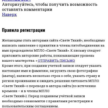
Авторизуйтесь, чтобы получить возможность
оставлять комментарии
Наверх
Правила регистрации
Желающим стать авторами сайта «Свете Тихий», необходимо
написать заявление о принятии в члены литобъединения на
имя председателя МПЛО «Свете Тихий».
К письму следует
приложить авторские работы, показывающие уровень
вашего мастерства. »
ОТПРАВИТЬ ПИСЬМО
Кроме этого, при создании учетной записи следует указать
настоящие имя и фамилию, загрузить свою фотографию
(аватар), написать несколько строк о себе, указать страну и
регион проживания и ожидать решения литсовета МПЛО
«Свете Тихий» о переводе в авторы сайта (по истечению
времени – и в члены МПЛО
«Свете Тихий»). Перед созданием учётной записи
необходимо ознакомится с правилами регистрации и
пользовательским соглашением.