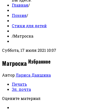
Главная
/
Поэзия
/
Стихи для детей
/
Матроска
Суббота, 17 июля 2021 10:07
Избранное
Матроска
Автор
Лариса Даншина
Печать
Эл. почта
Оцените материал