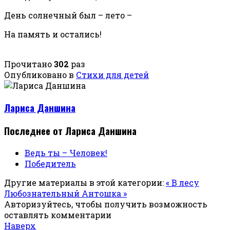
День солнечный был – лето –
На память и остались!
Прочитано
302
раз
Опубликовано в
Стихи для детей
Лариса Даншина
Последнее от Лариса Даншина
Ведь ты – Человек!
Победитель
Другие материалы в этой категории:
« В лесу
Любознательный Антошка »
Авторизуйтесь, чтобы получить возможность
оставлять комментарии
Наверх