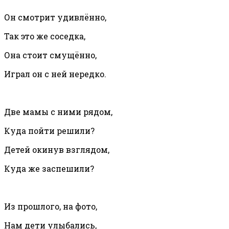
Он смотрит удивлённо,
Так это же соседка,
Она стоит смущённо,
Играл он с ней нередко.
Две мамы с ними рядом,
Куда пойти решили?
Детей окинув взглядом,
Куда же заспешили?
Из прошлого, на фото,
Нам дети улыбались,