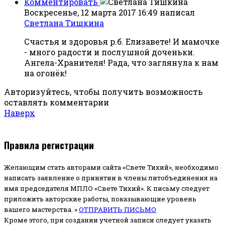
Комментировать
Воскресенье, 12 марта 2017 16:49
написал
Светлана Тишкина
Счастья и здоровья р.б. Елизавете! И мамочке
- много радости и послушной доченьки.
Ангела-Хранителя! Рада, что заглянула к нам
на огонёк!
Авторизуйтесь, чтобы получить возможность
оставлять комментарии
Наверх
Правила регистрации
Желающим стать авторами сайта «Свете Тихий», необходимо
написать заявление о принятии в члены литобъединения на
имя председателя МПЛО «Свете Тихий».
К письму следует
приложить авторские работы, показывающие уровень
вашего мастерства. »
ОТПРАВИТЬ ПИСЬМО
Кроме этого, при создании учетной записи следует указать