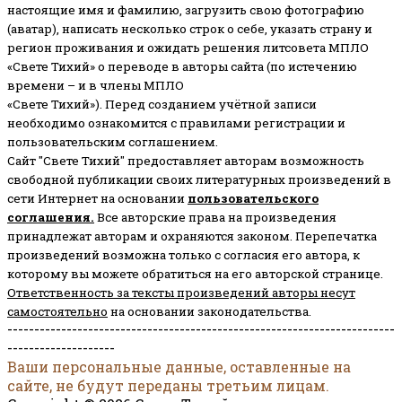
настоящие имя и фамилию, загрузить свою фотографию
(аватар), написать несколько строк о себе, указать страну и
регион проживания и ожидать решения литсовета МПЛО
«Свете Тихий» о переводе в авторы сайта (по истечению
времени – и в члены МПЛО
«Свете Тихий»). Перед созданием учётной записи
необходимо ознакомится с правилами регистрации и
пользовательским соглашением.
Сайт "Свете Тихий" предоставляет авторам возможность
свободной публикации своих литературных произведений в
сети Интернет на основании
пользовательского
соглашени
я
.
Все авторские права на произведения
принадлежат авторам и охраняются законом.
Перепечатка
произведений возможна только с согласия его автора, к
которому вы можете обратиться на его авторской странице.
Ответственность за тексты произведений авторы несут
самостоятельно
на основании законодательства.
------------------------------------------------------------------------
--------------------
Ваши персональные данные, оставленные на
сайте, не будут переданы третьим лицам.