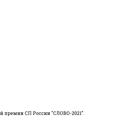
й премии СП России "СЛОВО-2021".