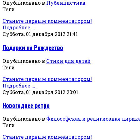
Опубликовано в
Публицистика
Теги
Станьте первым комментатором!
Подробнее ...
Суббота, 01 декабря 2012 21:41
Подарки на Рождество
Опубликовано в
Стихи для детей
Теги
Станьте первым комментатором!
Подробнее ...
Суббота, 01 декабря 2012 20:01
Новогоднее ретро
Опубликовано в
Философская и религиозная лирик
Теги
Станьте первым комментатором!