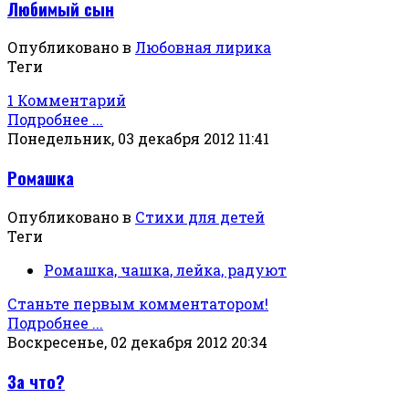
Любимый сын
Опубликовано в
Любовная лирика
Теги
1 Комментарий
Подробнее ...
Понедельник, 03 декабря 2012 11:41
Ромашка
Опубликовано в
Стихи для детей
Теги
Ромашка, чашка, лейка, радуют
Станьте первым комментатором!
Подробнее ...
Воскресенье, 02 декабря 2012 20:34
За что?