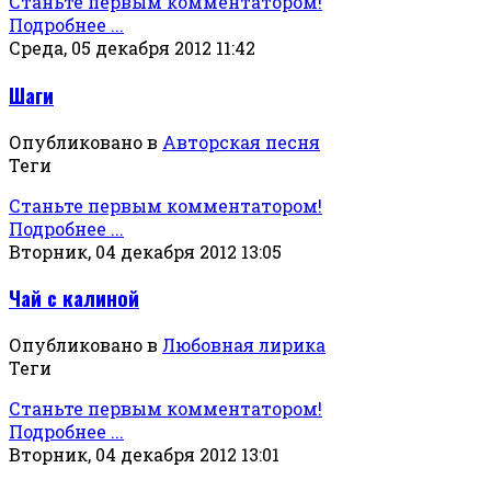
Станьте первым комментатором!
Подробнее ...
Среда, 05 декабря 2012 11:42
Шаги
Опубликовано в
Авторская песня
Теги
Станьте первым комментатором!
Подробнее ...
Вторник, 04 декабря 2012 13:05
Чай с калиной
Опубликовано в
Любовная лирика
Теги
Станьте первым комментатором!
Подробнее ...
Вторник, 04 декабря 2012 13:01