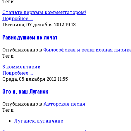
Теги
Станьте первым комментатором!
Подробнее ...
Пятница, 07 декабря 2012 19:13
Равнодушием не лечат
Опубликовано в
Философская и религиозная лирик
Теги
3 комментарии
Подробнее ...
Среда, 05 декабря 2012 11:55
Это я, ваш Луганск
Опубликовано в
Авторская песня
Теги
Луганск, луганчане