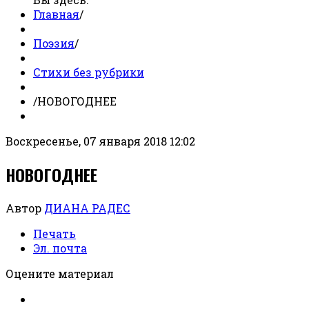
Главная
/
Поэзия
/
Стихи без рубрики
/
НОВОГОДНЕЕ
Воскресенье, 07 января 2018 12:02
НОВОГОДНЕЕ
Автор
ДИАНА РАДЕС
Печать
Эл. почта
Оцените материал