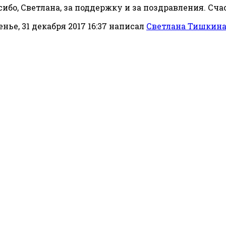
ибо, Светлана, за поддержку и за поздравления. Счас
нье, 31 декабря 2017 16:37
написал
Светлана Тишкин