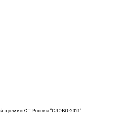
й премии СП России "СЛОВО-2021".