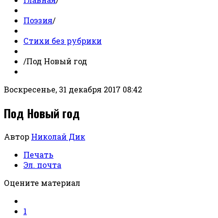
Поэзия
/
Стихи без рубрики
/
Под Новый год
Воскресенье, 31 декабря 2017 08:42
Под Новый год
Автор
Николай Дик
Печать
Эл. почта
Оцените материал
1