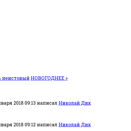
рь неистовый
НОВОГОДНЕЕ »
варя 2018 09:13
написал
Николай Дик
варя 2018 09:12
написал
Николай Дик