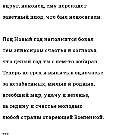
вдруг, наконец, ему перепадёт
заветный плод, что был недосягаем.
Под Новый год наполнится бокал
тем эликсиром счастья и согласья,
что целый год ты с кем-то собирал…
Теперь не грех и выпить в одночасье
за незабвенных, милых и родных,
всеобщий мир, удачу и везенье,
за седину и счастье молодых
любой страны стареющей Вселенной.
***