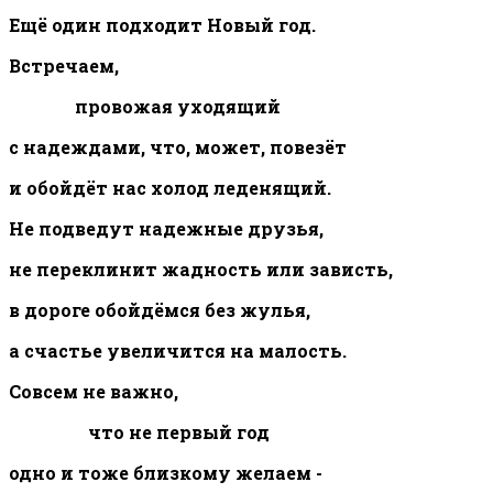
Ещё один подходит Новый год.
Встречаем,
провожая уходящий
с надеждами, что, может, повезёт
и обойдёт нас холод леденящий.
Не подведут надежные друзья,
не переклинит жадность или зависть,
в дороге обойдёмся без жулья,
а счастье увеличится на малость.
Совсем не важно,
что не первый год
одно и тоже близкому желаем -