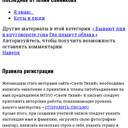
Я знаю...
Коты и люди
Другие материалы в этой категории:
« Бывают дни
в круговороте года
Где плывут облака »
Авторизуйтесь, чтобы получить возможность
оставлять комментарии
Наверх
Правила регистрации
Желающим стать авторами сайта «Свете Тихий», необходимо
написать заявление о принятии в члены литобъединения на
имя председателя МПЛО «Свете Тихий».
К письму следует
приложить авторские работы, показывающие уровень
вашего мастерства. »
ОТПРАВИТЬ ПИСЬМО
Кроме этого, при создании учетной записи следует указать
настоящие имя и фамилию, загрузить свою фотографию
(аватар), написать несколько строк о себе, указать страну и