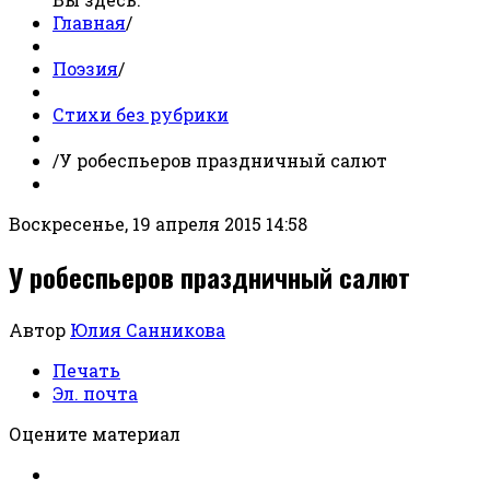
Главная
/
Поэзия
/
Стихи без рубрики
/
У робеспьеров праздничный салют
Воскресенье, 19 апреля 2015 14:58
У робеспьеров праздничный салют
Автор
Юлия Санникова
Печать
Эл. почта
Оцените материал