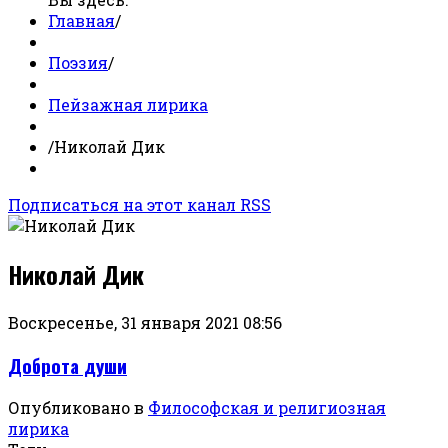
Главная
/
Поэзия
/
Пейзажная лирика
/
Николай Дик
Подписаться на этот канал RSS
Николай Дик
Воскресенье, 31 января 2021 08:56
Доброта души
Опубликовано в
Философская и религиозная
лирика