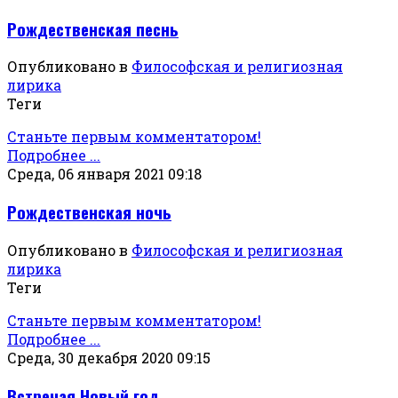
Рождественская песнь
Опубликовано в
Философская и религиозная
лирика
Теги
Станьте первым комментатором!
Подробнее ...
Среда, 06 января 2021 09:18
Рождественская ночь
Опубликовано в
Философская и религиозная
лирика
Теги
Станьте первым комментатором!
Подробнее ...
Среда, 30 декабря 2020 09:15
Встречая Новый год...