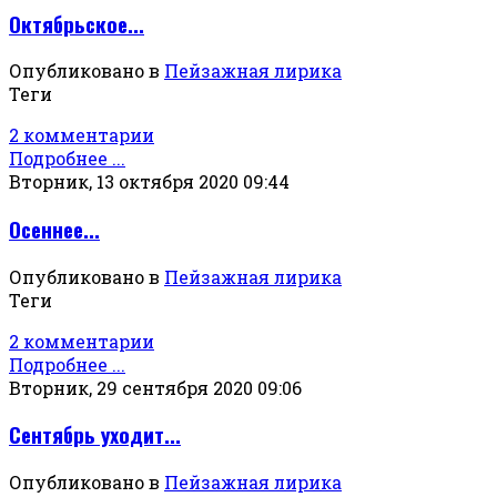
Октябрьское...
Опубликовано в
Пейзажная лирика
Теги
2 комментарии
Подробнее ...
Вторник, 13 октября 2020 09:44
Осеннее...
Опубликовано в
Пейзажная лирика
Теги
2 комментарии
Подробнее ...
Вторник, 29 сентября 2020 09:06
Сентябрь уходит...
Опубликовано в
Пейзажная лирика