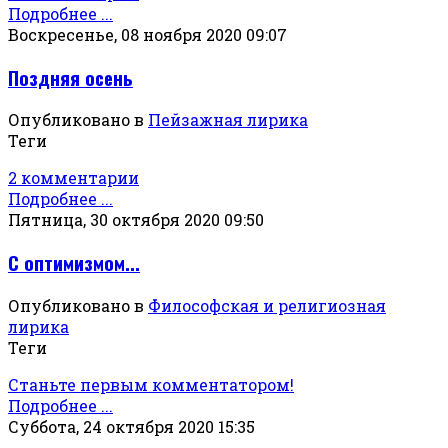
Подробнее ...
Воскресенье, 08 ноября 2020 09:07
Поздняя осень
Опубликовано в
Пейзажная лирика
Теги
2 комментарии
Подробнее ...
Пятница, 30 октября 2020 09:50
С оптимизмом...
Опубликовано в
Философская и религиозная
лирика
Теги
Станьте первым комментатором!
Подробнее ...
Суббота, 24 октября 2020 15:35