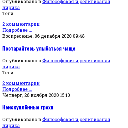
Опубликовано в
Философская и религиозная
лирика
Теги
2 комментарии
Подробнее ...
Воскресенье, 06 декабря 2020 09:48
Постарайтесь улыбаться чаще
Опубликовано в
Философская и религиозная
лирика
Теги
2 комментарии
Подробнее ...
Четверг, 26 ноября 2020 15:10
Неискуплённые грехи
Опубликовано в
Философская и религиозная
лирика