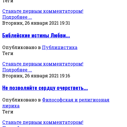
Теги
Станьте первым комментатором!
Подробнее ...
Вторник, 26 января 2021 19:31
Библейские истины Любви...
Опубликовано в
Публицистика
Теги
Станьте первым комментатором!
Подробнее ...
Вторник, 26 января 2021 19:16
Не позволяйте сердцу очерстветь...
Опубликовано в
Философская и религиозная
лирика
Теги
Станьте первым комментатором!