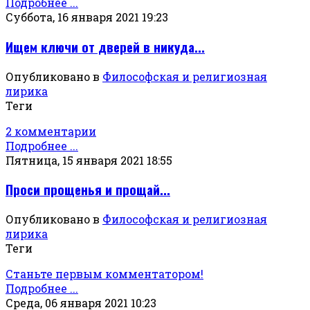
Подробнее ...
Суббота, 16 января 2021 19:23
Ищем ключи от дверей в никуда...
Опубликовано в
Философская и религиозная
лирика
Теги
2 комментарии
Подробнее ...
Пятница, 15 января 2021 18:55
Проси прощенья и прощай...
Опубликовано в
Философская и религиозная
лирика
Теги
Станьте первым комментатором!
Подробнее ...
Среда, 06 января 2021 10:23