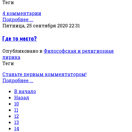
Теги
4 комментарии
Подробнее ...
Пятница, 25 сентября 2020 22:31
Где то место?
Опубликовано в
Философская и религиозная
лирика
Теги
Станьте первым комментатором!
Подробнее ...
В начало
Назад
10
11
12
13
14