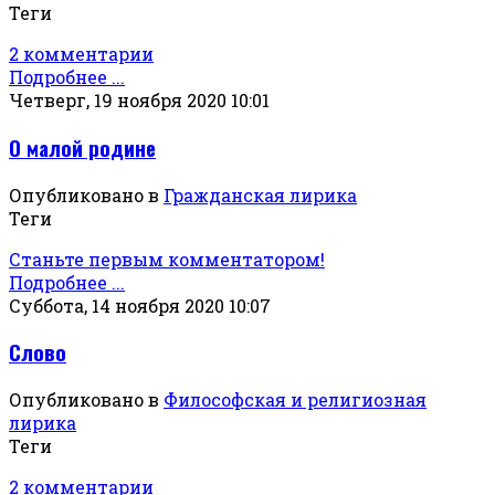
Теги
2 комментарии
Подробнее ...
Четверг, 19 ноября 2020 10:01
О малой родине
Опубликовано в
Гражданская лирика
Теги
Станьте первым комментатором!
Подробнее ...
Суббота, 14 ноября 2020 10:07
Слово
Опубликовано в
Философская и религиозная
лирика
Теги
2 комментарии