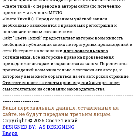
«Свете Тихий» о переводе в авторы сайта (по истечению
времени – и в члены МПЛО
«Свете Тихий»). Перед созданием учётной записи
необходимо ознакомится с правилами регистрации и
пользовательским соглашением.
Сайт "Свете Тихий" предоставляет авторам возможность
свободной публикации своих литературных произведений в
сети Интернет на основании
пользовательского
соглашени
я
.
Все авторские права на произведения
принадлежат авторам и охраняются законом.
Перепечатка
произведений возможна только с согласия его автора, к
которому вы можете обратиться на его авторской странице.
Ответственность за тексты произведений авторы несут
самостоятельно
на основании законодательства.
------------------------------------------------------------------------
--------------------
Ваши персональные данные, оставленные на
сайте, не будут переданы третьим лицам.
Copyright © 2026 Свете Тихий
DESIGNED BY: AS DESIGNING
Вверх