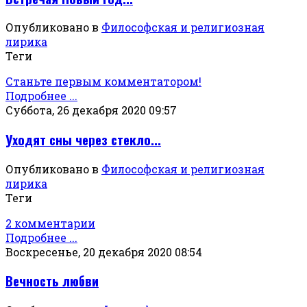
Опубликовано в
Философская и религиозная
лирика
Теги
Станьте первым комментатором!
Подробнее ...
Суббота, 26 декабря 2020 09:57
Уходят сны через стекло...
Опубликовано в
Философская и религиозная
лирика
Теги
2 комментарии
Подробнее ...
Воскресенье, 20 декабря 2020 08:54
Вечность любви