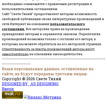
необходимо ознакомится с правилами регистрации и
пользовательским соглашением.
Сайт "Свете Тихий" предоставляет авторам возможность
свободной публикации своих литературных произведений в
сети Интернет на основании
пользовательского
соглашени
я
.
Все авторские права на произведения
принадлежат авторам и охраняются законом.
Перепечатка
произведений возможна только с согласия его автора, к
которому вы можете обратиться на его авторской странице.
Ответственность за тексты произведений авторы несут
самостоятельно
на основании законодательства.
------------------------------------------------------------------------
--------------------
Ваши персональные данные, оставленные на
сайте, не будут переданы третьим лицам.
Copyright © 2026 Свете Тихий
DESIGNED BY: AS DESIGNING
Вверх