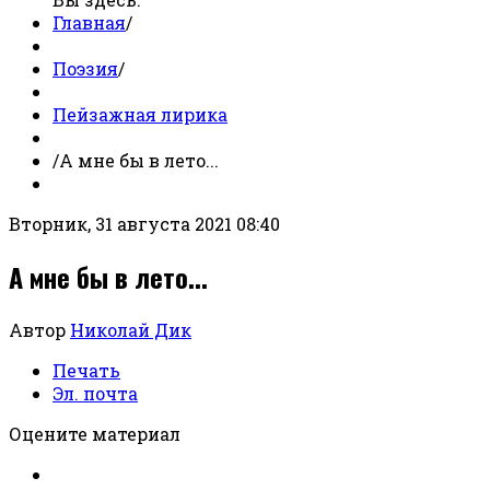
Главная
/
Поэзия
/
Пейзажная лирика
/
А мне бы в лето...
Вторник, 31 августа 2021 08:40
А мне бы в лето...
Автор
Николай Дик
Печать
Эл. почта
Оцените материал