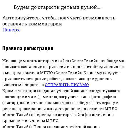
Будем до старости детьми душой....
Авторизуйтесь, чтобы получить возможность
оставлять комментарии
Наверх
Правила регистрации
Желающим стать авторами сайта «Свете Тихий», необходимо
написать заявление о принятии в члены литобъединения на
имя председателя МПЛО «Свете Тихий».
К письму следует
приложить авторские работы, показывающие уровень
вашего мастерства. »
ОТПРАВИТЬ ПИСЬМО
Кроме этого, при создании учетной записи следует указать
настоящие имя и фамилию, загрузить свою фотографию
(аватар), написать несколько строк о себе, указать страну и
регион проживания и ожидать решения литсовета МПЛО
«Свете Тихий» о переводе в авторы сайта (по истечению
времени – и в члены МПЛО
«Свете Тихий»). Перед созданием учётной записи