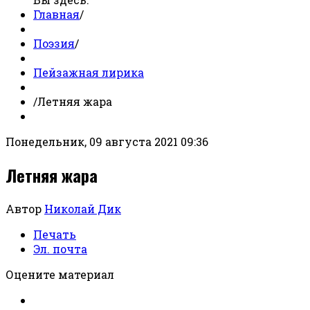
Главная
/
Поэзия
/
Пейзажная лирика
/
Летняя жара
Понедельник, 09 августа 2021 09:36
Летняя жара
Автор
Николай Дик
Печать
Эл. почта
Оцените материал