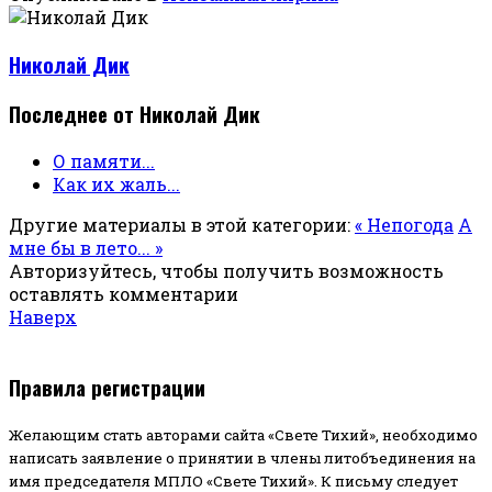
Николай Дик
Последнее от Николай Дик
О памяти...
Как их жаль...
Другие материалы в этой категории:
« Непогода
А
мне бы в лето... »
Авторизуйтесь, чтобы получить возможность
оставлять комментарии
Наверх
Правила регистрации
Желающим стать авторами сайта «Свете Тихий», необходимо
написать заявление о принятии в члены литобъединения на
имя председателя МПЛО «Свете Тихий».
К письму следует