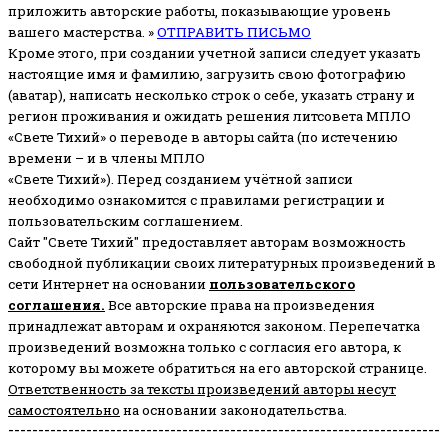
приложить авторские работы, показывающие уровень
вашего мастерства. »
ОТПРАВИТЬ ПИСЬМО
Кроме этого, при создании учетной записи следует указать
настоящие имя и фамилию, загрузить свою фотографию
(аватар), написать несколько строк о себе, указать страну и
регион проживания и ожидать решения литсовета МПЛО
«Свете Тихий» о переводе в авторы сайта (по истечению
времени – и в члены МПЛО
«Свете Тихий»). Перед созданием учётной записи
необходимо ознакомится с правилами регистрации и
пользовательским соглашением.
Сайт "Свете Тихий" предоставляет авторам возможность
свободной публикации своих литературных произведений в
сети Интернет на основании
пользовательского
соглашени
я
.
Все авторские права на произведения
принадлежат авторам и охраняются законом.
Перепечатка
произведений возможна только с согласия его автора, к
которому вы можете обратиться на его авторской странице.
Ответственность за тексты произведений авторы несут
самостоятельно
на основании законодательства.
------------------------------------------------------------------------