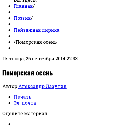
Главная
/
Поэзия
/
Пейзажная лирика
/
Поморская осень
Пятница, 26 сентября 2014 22:33
Поморская осень
Автор
Александр Лазутин
Печать
Эл. почта
Оцените материал