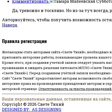
Комментировать
Суббота
Да, тревожно и тоскливо. Но из-за туч всегда,
Авторизуйтесь, чтобы получить возможность ост
Наверх
Правила регистрации
Желающим стать авторами сайта «Свете Тихий», необходимо н
приложить авторские работы, показывающие уровень вашего 
Кроме этого, при создании учетной записи следует указать на
проживания и ожидать решения литсовета МПЛО «Свете Тихий
«Свете Тихий»). Перед созданием учётной записи необходимо
Сайт "Свете Тихий" предоставляет авторам возможность своб
авторские права на произведения принадлежат авторам и ох
авторской странице.
Ответственность за тексты произведений
-------------------------------------------------------------------------
Ваши персональные данные, оставленные на сайте,
Copyright © 2026 Свете Тихий
DESIGNED BY: AS DESIGNING