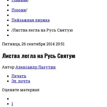
Поэзия
/
Пейзажная лирика
/
Листва легла на Русь Святую
Пятница, 26 сентября 2014 20:51
Листва легла на Русь Святую
Автор
Александр Лазутин
Печать
Эл. почта
Оцените материал
1