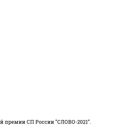
й премии СП России "СЛОВО-2021".