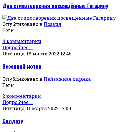
Два стихотворения посвящённые Гагарину
Опубликовано в
Поэзия
Теги
4 комментарии
Подробнее ...
Пятница, 18 марта 2022 12:45
Весенний мотив
Опубликовано в
Пейзажная лирика
Теги
2 комментарии
Подробнее ...
Пятница, 11 марта 2022 17:00
Солдату