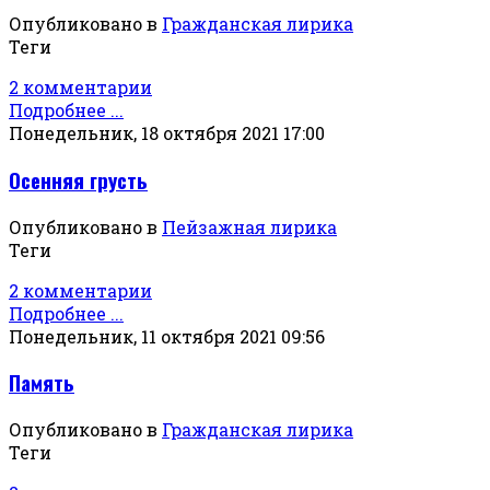
Опубликовано в
Гражданская лирика
Теги
2 комментарии
Подробнее ...
Понедельник, 18 октября 2021 17:00
Осенняя грусть
Опубликовано в
Пейзажная лирика
Теги
2 комментарии
Подробнее ...
Понедельник, 11 октября 2021 09:56
Память
Опубликовано в
Гражданская лирика
Теги