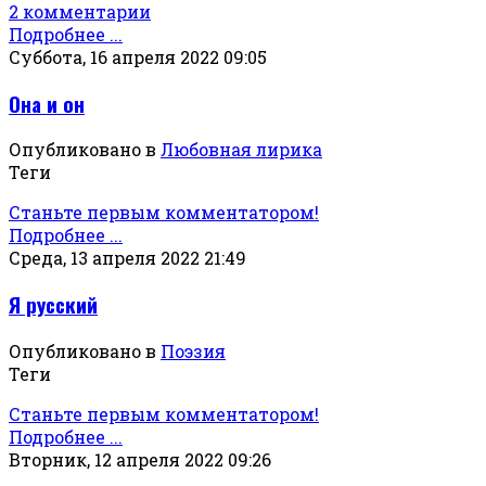
2 комментарии
Подробнее ...
Суббота, 16 апреля 2022 09:05
Она и он
Опубликовано в
Любовная лирика
Теги
Станьте первым комментатором!
Подробнее ...
Среда, 13 апреля 2022 21:49
Я русский
Опубликовано в
Поэзия
Теги
Станьте первым комментатором!
Подробнее ...
Вторник, 12 апреля 2022 09:26