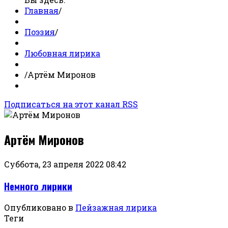
Главная
/
Поэзия
/
Любовная лирика
/
Артём Миронов
Подписаться на этот канал RSS
Артём Миронов
Суббота, 23 апреля 2022 08:42
Немного лирики
Опубликовано в
Пейзажная лирика
Теги