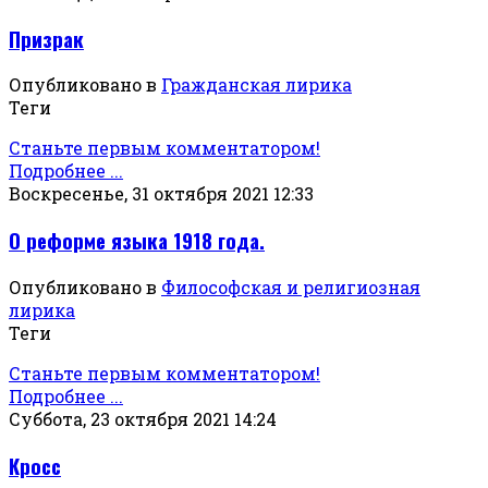
Призрак
Опубликовано в
Гражданская лирика
Теги
Станьте первым комментатором!
Подробнее ...
Воскресенье, 31 октября 2021 12:33
О реформе языка 1918 года.
Опубликовано в
Философская и религиозная
лирика
Теги
Станьте первым комментатором!
Подробнее ...
Суббота, 23 октября 2021 14:24
Кросс