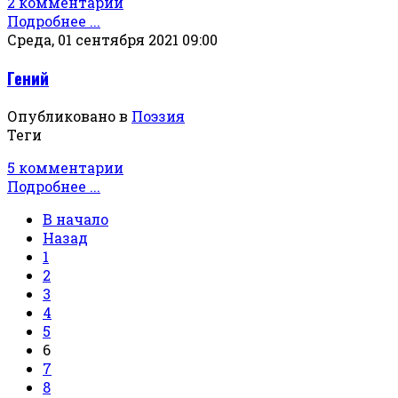
2 комментарии
Подробнее ...
Среда, 01 сентября 2021 09:00
Гений
Опубликовано в
Поэзия
Теги
5 комментарии
Подробнее ...
В начало
Назад
1
2
3
4
5
6
7
8