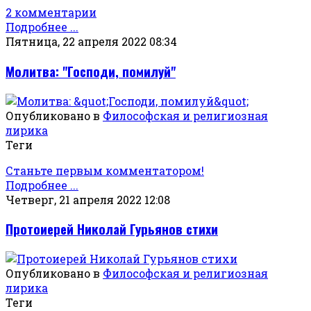
2 комментарии
Подробнее ...
Пятница, 22 апреля 2022 08:34
Молитва: "Господи, помилуй"
Опубликовано в
Философская и религиозная
лирика
Теги
Станьте первым комментатором!
Подробнее ...
Четверг, 21 апреля 2022 12:08
Протоиерей Николай Гурьянов стихи
Опубликовано в
Философская и религиозная
лирика
Теги