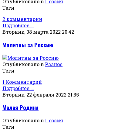
Опубликовано в
Поэзия
Теги
2 комментарии
Подробнее ...
Вторник, 08 марта 2022 20:42
Молитвы за Россию
Опубликовано в
Разное
Теги
1 Комментарий
Подробнее ...
Вторник, 22 февраля 2022 21:35
Малая Родина
Опубликовано в
Поэзия
Теги