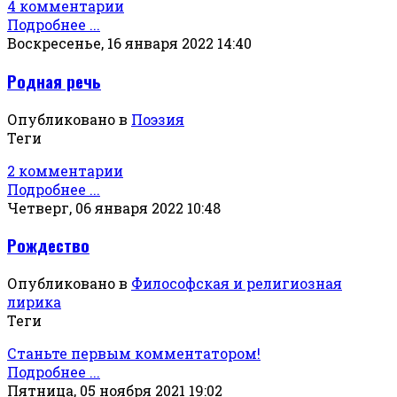
4 комментарии
Подробнее ...
Воскресенье, 16 января 2022 14:40
Родная речь
Опубликовано в
Поэзия
Теги
2 комментарии
Подробнее ...
Четверг, 06 января 2022 10:48
Рождество
Опубликовано в
Философская и религиозная
лирика
Теги
Станьте первым комментатором!
Подробнее ...
Пятница, 05 ноября 2021 19:02