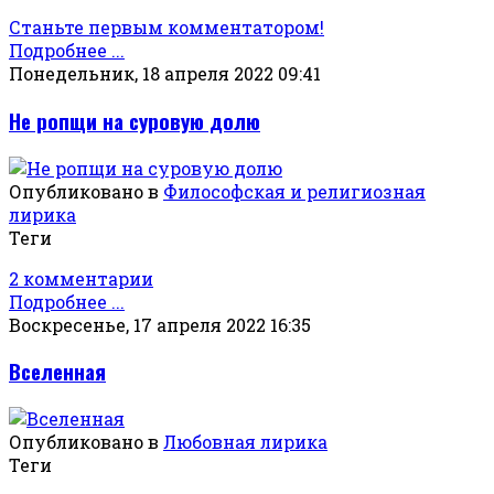
Станьте первым комментатором!
Подробнее ...
Понедельник, 18 апреля 2022 09:41
Не ропщи на суровую долю
Опубликовано в
Философская и религиозная
лирика
Теги
2 комментарии
Подробнее ...
Воскресенье, 17 апреля 2022 16:35
Вселенная
Опубликовано в
Любовная лирика
Теги