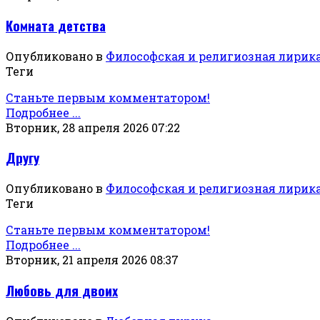
Комната детства
Опубликовано в
Философская и религиозная лирик
Теги
Станьте первым комментатором!
Подробнее ...
Вторник, 28 апреля 2026 07:22
Другу
Опубликовано в
Философская и религиозная лирик
Теги
Станьте первым комментатором!
Подробнее ...
Вторник, 21 апреля 2026 08:37
Любовь для двоих