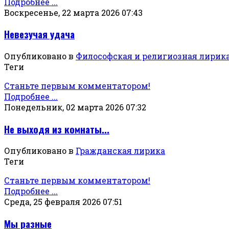
Подробнее ...
Воскресенье, 22 марта 2026 07:43
Невезучая удача
Опубликовано в
Философская и религиозная лирик
Теги
Станьте первым комментатором!
Подробнее ...
Понедельник, 02 марта 2026 07:32
Не выходя из комнаты...
Опубликовано в
Гражданская лирика
Теги
Станьте первым комментатором!
Подробнее ...
Среда, 25 февраля 2026 07:51
Мы разные