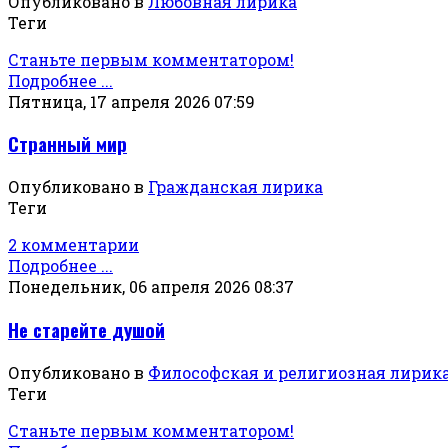
Опубликовано в
Любовная лирика
Теги
Станьте первым комментатором!
Подробнее ...
Пятница, 17 апреля 2026 07:59
Странный мир
Опубликовано в
Гражданская лирика
Теги
2 комментарии
Подробнее ...
Понедельник, 06 апреля 2026 08:37
Не старейте душой
Опубликовано в
Философская и религиозная лирик
Теги
Станьте первым комментатором!