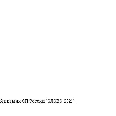
й премии СП России "СЛОВО-2021".