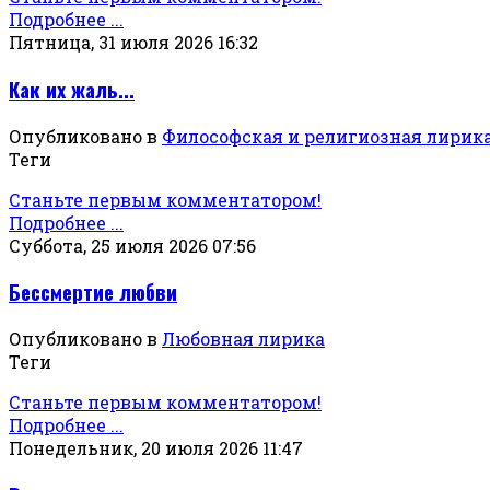
Подробнее ...
Пятница, 31 июля 2026 16:32
Как их жаль...
Опубликовано в
Философская и религиозная лирик
Теги
Станьте первым комментатором!
Подробнее ...
Суббота, 25 июля 2026 07:56
Бессмертие любви
Опубликовано в
Любовная лирика
Теги
Станьте первым комментатором!
Подробнее ...
Понедельник, 20 июля 2026 11:47