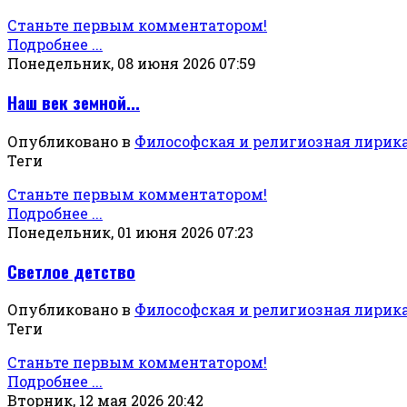
Станьте первым комментатором!
Подробнее ...
Понедельник, 08 июня 2026 07:59
Наш век земной...
Опубликовано в
Философская и религиозная лирик
Теги
Станьте первым комментатором!
Подробнее ...
Понедельник, 01 июня 2026 07:23
Светлое детство
Опубликовано в
Философская и религиозная лирик
Теги
Станьте первым комментатором!
Подробнее ...
Вторник, 12 мая 2026 20:42