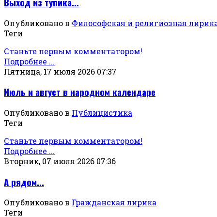
Выход из тупика...
Опубликовано в
Философская и религиозная лирик
Теги
Станьте первым комментатором!
Подробнее ...
Пятница, 17 июля 2026 07:37
Июль и август в народном календаре
Опубликовано в
Публицистика
Теги
Станьте первым комментатором!
Подробнее ...
Вторник, 07 июля 2026 07:36
А рядом...
Опубликовано в
Гражданская лирика
Теги