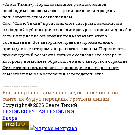
«Свете Тихий»). Перед созданием учётной записи
необходимо ознакомится с правилами регистрации и
пользовательским соглашением.
Сайт "Свете Тихий" предоставляет авторам возможность
свободной публикации своих литературных произведений в
сети Интернет на основании
пользовательского
соглашени
я
.
Все авторские права на произведения
принадлежат авторам и охраняются законом.
Перепечатка
произведений возможна только с согласия его автора, к
которому вы можете обратиться на его авторской странице.
Ответственность за тексты произведений авторы несут
самостоятельно
на основании законодательства.
------------------------------------------------------------------------
--------------------
Ваши персональные данные, оставленные на
сайте, не будут переданы третьим лицам.
Copyright © 2026 Свете Тихий
DESIGNED BY: AS DESIGNING
Вверх