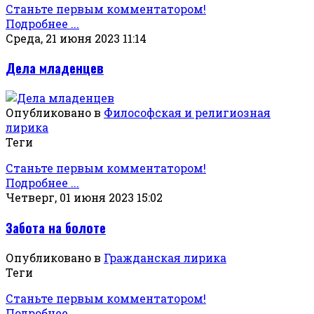
Станьте первым комментатором!
Подробнее ...
Среда, 21 июня 2023 11:14
Дела младенцев
Опубликовано в
Философская и религиозная
лирика
Теги
Станьте первым комментатором!
Подробнее ...
Четверг, 01 июня 2023 15:02
Забота на болоте
Опубликовано в
Гражданская лирика
Теги
Станьте первым комментатором!
Подробнее ...