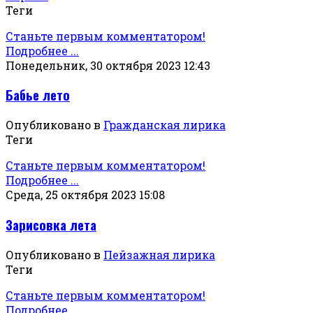
Теги
Станьте первым комментатором!
Подробнее ...
Понедельник, 30 октября 2023 12:43
Бабье лето
Опубликовано в
Гражданская лирика
Теги
Станьте первым комментатором!
Подробнее ...
Среда, 25 октября 2023 15:08
Зарисовка лета
Опубликовано в
Пейзажная лирика
Теги
Станьте первым комментатором!
Подробнее ...