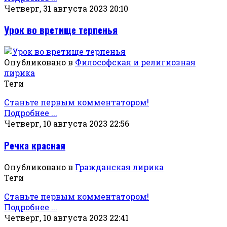
Четверг, 31 августа 2023 20:10
Урок во вретище терпенья
Опубликовано в
Философская и религиозная
лирика
Теги
Станьте первым комментатором!
Подробнее ...
Четверг, 10 августа 2023 22:56
Речка красная
Опубликовано в
Гражданская лирика
Теги
Станьте первым комментатором!
Подробнее ...
Четверг, 10 августа 2023 22:41