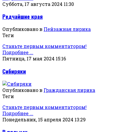
Суббота, 17 августа 2024 11:30
Редчайшие края
Опубликовано в
Пейзажная лирика
Теги
Станьте первым комментатором!
Подробнее ...
Пятница, 17 мая 2024 15:16
Сибиряки
Опубликовано в
Гражданская лирика
Теги
Станьте первым комментатором!
Подробнее ...
Понедельник, 15 апреля 2024 13:29
В пяльцах