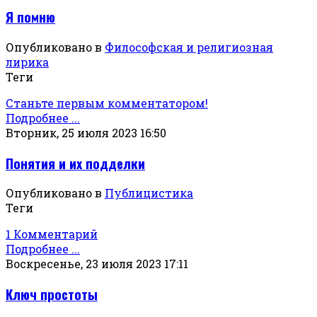
Я помню
Опубликовано в
Философская и религиозная
лирика
Теги
Станьте первым комментатором!
Подробнее ...
Вторник, 25 июля 2023 16:50
Понятия и их подделки
Опубликовано в
Публицистика
Теги
1 Комментарий
Подробнее ...
Воскресенье, 23 июля 2023 17:11
Ключ простоты