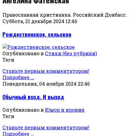
Православная христианка. Российский Донбасс.
Суббота, 21 декабря 2024 12:46
Рождественское, сельское
Опубликовано в
Стихи (без рубрики)
Теги
Станьте первым комментатором!
Подробнее ...
Понедельник, 04 ноября 2024 22:46
Обычный вход. И выход
Опубликовано в
Юмор и ирония
Теги
Станьте первым комментатором!
Подробнее ...