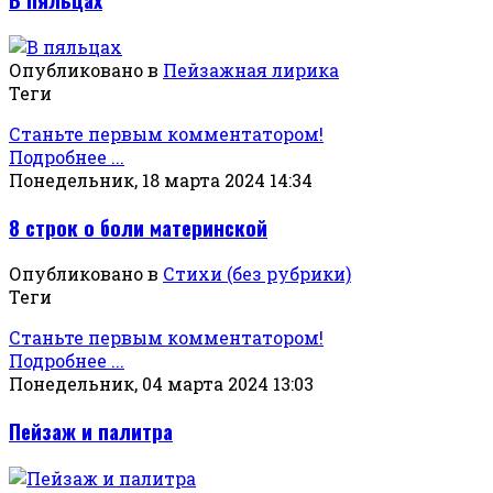
Опубликовано в
Пейзажная лирика
Теги
Станьте первым комментатором!
Подробнее ...
Понедельник, 18 марта 2024 14:34
8 строк о боли материнской
Опубликовано в
Стихи (без рубрики)
Теги
Станьте первым комментатором!
Подробнее ...
Понедельник, 04 марта 2024 13:03
Пейзаж и палитра