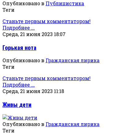
Опубликовано в
Публицистика
Теги
Станьте первым комментатором!
Подробнее ...
Среда, 21 июня 2023 18:07
Горькая нота
Опубликовано в
Гражданская лирика
Теги
Станьте первым комментатором!
Подробнее ...
Среда, 21 июня 2023 11:18
Живы дети
Опубликовано в
Гражданская лирика
Теги