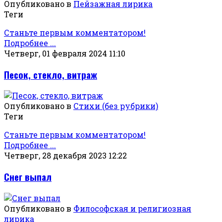
Опубликовано в
Пейзажная лирика
Теги
Станьте первым комментатором!
Подробнее ...
Четверг, 01 февраля 2024 11:10
Песок, стекло, витраж
Опубликовано в
Стихи (без рубрики)
Теги
Станьте первым комментатором!
Подробнее ...
Четверг, 28 декабря 2023 12:22
Снег выпал
Опубликовано в
Философская и религиозная
лирика