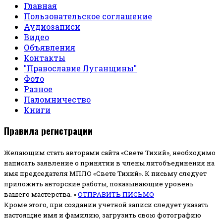
Главная
Пользовательское соглашение
Аудиозаписи
Видео
Объявления
Контакты
"Православие Луганщины"
Фото
Разное
Паломничество
Книги
Правила регистрации
Желающим стать авторами сайта «Свете Тихий», необходимо
написать заявление о принятии в члены литобъединения на
имя председателя МПЛО «Свете Тихий».
К письму следует
приложить авторские работы, показывающие уровень
вашего мастерства. »
ОТПРАВИТЬ ПИСЬМО
Кроме этого, при создании учетной записи следует указать
настоящие имя и фамилию, загрузить свою фотографию