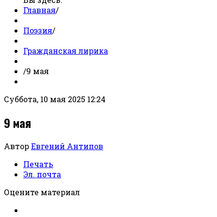
Главная
/
Поэзия
/
Гражданская лирика
/
9 мая
Суббота, 10 мая 2025 12:24
9 мая
Автор
Евгений Антипов
Печать
Эл. почта
Оцените материал