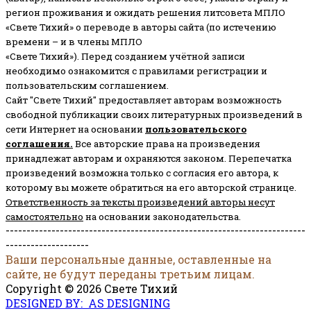
регион проживания и ожидать решения литсовета МПЛО
«Свете Тихий» о переводе в авторы сайта (по истечению
времени – и в члены МПЛО
«Свете Тихий»). Перед созданием учётной записи
необходимо ознакомится с правилами регистрации и
пользовательским соглашением.
Сайт "Свете Тихий" предоставляет авторам возможность
свободной публикации своих литературных произведений в
сети Интернет на основании
пользовательского
соглашени
я
.
Все авторские права на произведения
принадлежат авторам и охраняются законом.
Перепечатка
произведений возможна только с согласия его автора, к
которому вы можете обратиться на его авторской странице.
Ответственность за тексты произведений авторы несут
самостоятельно
на основании законодательства.
------------------------------------------------------------------------
--------------------
Ваши персональные данные, оставленные на
сайте, не будут переданы третьим лицам.
Copyright © 2026 Свете Тихий
DESIGNED BY: AS DESIGNING