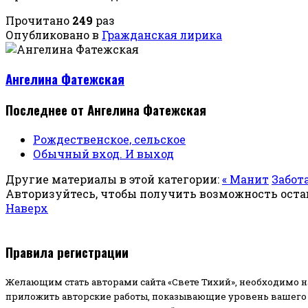
Прочитано
249
раз
Опубликовано в
Гражданская лирика
Ангелина Фатежская
Последнее от Ангелина Фатежская
Рождественское, сельское
Обычный вход. И выход
Другие материалы в этой категории:
« Манит
Забота
Авторизуйтесь, чтобы получить возможность ост
Наверх
Правила регистрации
Желающим стать авторами сайта «Свете Тихий», необходимо н
приложить авторские работы, показывающие уровень вашего 