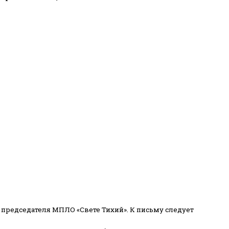
 председателя МПЛО «Свете Тихий».
К письму следует