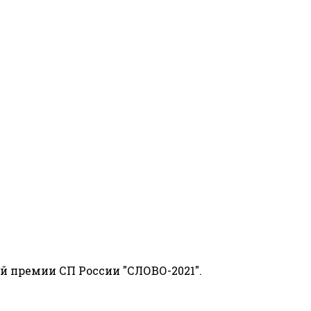
й премии СП России "СЛОВО-2021".