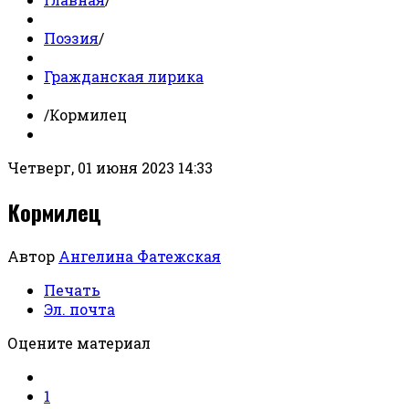
Поэзия
/
Гражданская лирика
/
Кормилец
Четверг, 01 июня 2023 14:33
Кормилец
Автор
Ангелина Фатежская
Печать
Эл. почта
Оцените материал
1