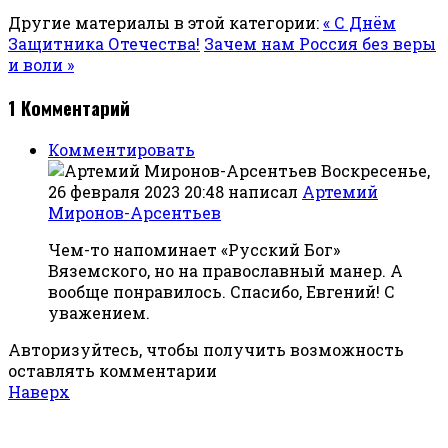
Другие материалы в этой категории:
« С Днём
Защитника Отечества!
Зачем нам Россия без веры
и воли »
1
Комментарий
Комментировать
Воскресенье,
26 февраля 2023 20:48
написал
Артемий
Миронов-Арсентьев
Чем-то напоминает «Русский Бог»
Вяземского, но на православный манер. А
вообще понравилось. Спасибо, Евгений! С
уважением.
Авторизуйтесь, чтобы получить возможность
оставлять комментарии
Наверх