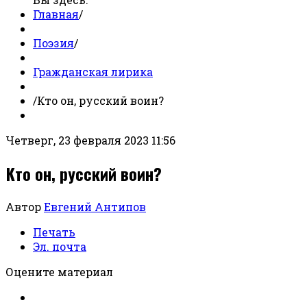
Главная
/
Поэзия
/
Гражданская лирика
/
Кто он, русский воин?
Четверг, 23 февраля 2023 11:56
Кто он, русский воин?
Автор
Евгений Антипов
Печать
Эл. почта
Оцените материал