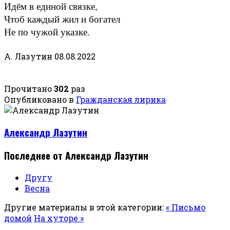
Идём в единой связке,
Чтоб каждый жил и богател
Не по чужой указке.
А. Лазутин 08.08.2022
Прочитано
302
раз
Опубликовано в
Гражданская лирика
Александр Лазутин
Последнее от Александр Лазутин
Другу
Весна
Другие материалы в этой категории:
« Письмо
домой
На хуторе »