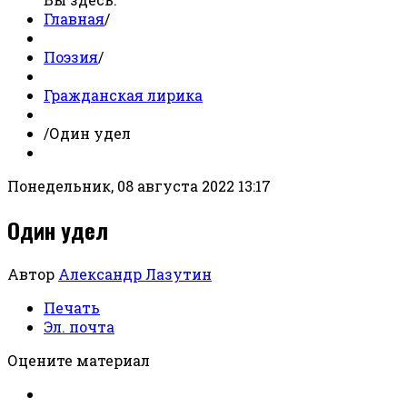
Главная
/
Поэзия
/
Гражданская лирика
/
Один удел
Понедельник, 08 августа 2022 13:17
Один удел
Автор
Александр Лазутин
Печать
Эл. почта
Оцените материал