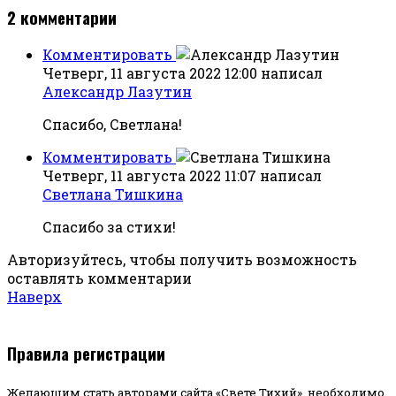
2
комментарии
Комментировать
Четверг, 11 августа 2022 12:00
написал
Александр Лазутин
Спасибо, Светлана!
Комментировать
Четверг, 11 августа 2022 11:07
написал
Светлана Тишкина
Спасибо за стихи!
Авторизуйтесь, чтобы получить возможность
оставлять комментарии
Наверх
Правила регистрации
Желающим стать авторами сайта «Свете Тихий», необходимо