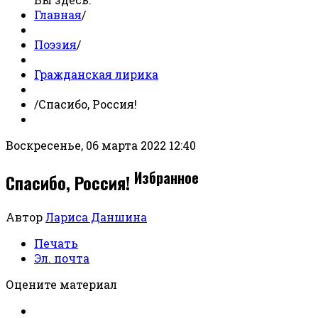
Главная
/
Поэзия
/
Гражданская лирика
/
Спасибо, Россия!
Воскресенье, 06 марта 2022 12:40
Избранное
Спасибо, Россия!
Автор
Лариса Даншина
Печать
Эл. почта
Оцените материал