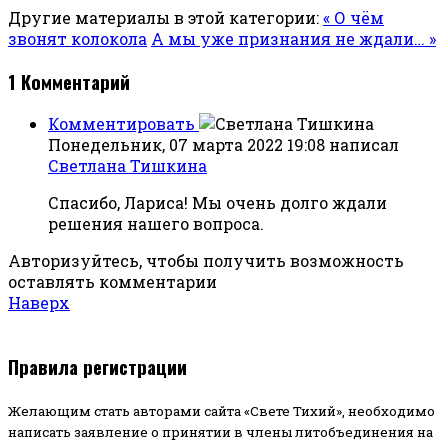
Другие материалы в этой категории:
« О чём
звонят колокола
А мы уже признания не ждали… »
1
Комментарий
Комментировать
Понедельник, 07 марта 2022 19:08
написал
Светлана Тишкина
Спасибо, Лариса! Мы очень долго ждали
решения нашего вопроса.
Авторизуйтесь, чтобы получить возможность
оставлять комментарии
Наверх
Правила регистрации
Желающим стать авторами сайта «Свете Тихий», необходимо
написать заявление о принятии в члены литобъединения на