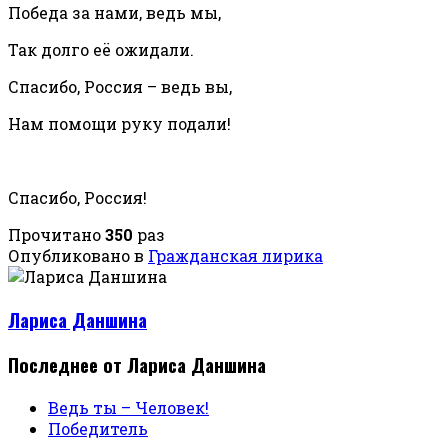
Победа за нами, ведь мы,
Так долго её ожидали.
Спасибо, Россия – ведь вы,
Нам помощи руку подали!
Спасибо, Россия!
Прочитано
350
раз
Опубликовано в
Гражданская лирика
Лариса Даншина
Последнее от Лариса Даншина
Ведь ты – Человек!
Победитель