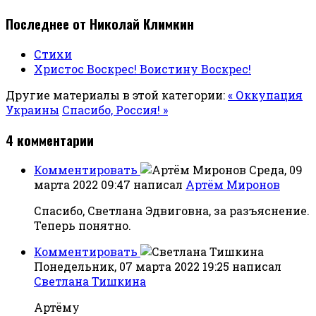
Последнее от Николай Климкин
Стихи
Христос Воскрес! Воистину Воскрес!
Другие материалы в этой категории:
« Оккупация
Украины
Спасибо, Россия! »
4
комментарии
Комментировать
Среда, 09
марта 2022 09:47
написал
Артём Миронов
Спасибо, Светлана Эдвиговна, за разъяснение.
Теперь понятно.
Комментировать
Понедельник, 07 марта 2022 19:25
написал
Светлана Тишкина
Артёму