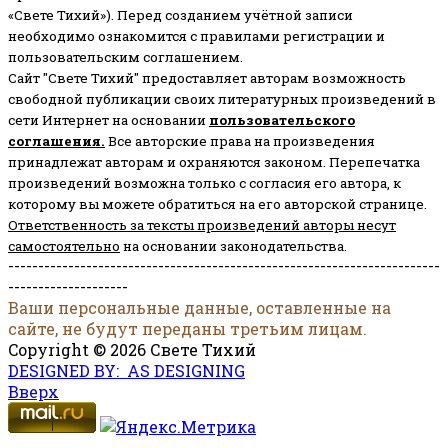
«Свете Тихий»). Перед созданием учётной записи
необходимо ознакомится с правилами регистрации и
пользовательским соглашением.
Сайт "Свете Тихий" предоставляет авторам возможность
свободной публикации своих литературных произведений в
сети Интернет на основании
пользовательского
соглашени
я
.
Все авторские права на произведения
принадлежат авторам и охраняются законом.
Перепечатка
произведений возможна только с согласия его автора, к
которому вы можете обратиться на его авторской странице.
Ответственность за тексты произведений авторы несут
самостоятельно
на основании законодательства.
------------------------------------------------------------------------
--------------------
Ваши персональные данные, оставленные на
сайте, не будут переданы третьим лицам.
Copyright © 2026 Свете Тихий
DESIGNED BY: AS DESIGNING
Вверх