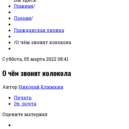
Главная
/
Поэзия
/
Гражданская лирика
/
О чём звонят колокола
Суббота, 05 марта 2022 08:41
О чём звонят колокола
Автор
Николай Климкин
Печать
Эл. почта
Оцените материал