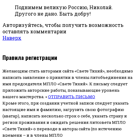
Поднимем великую Россию, Николай.
Другого не дано. Быть добру!
Авторизуйтесь, чтобы получить возможность
оставлять комментарии
Наверх
Правила регистрации
Желающим стать авторами сайта «Свете Тихий», необходимо
написать заявление о принятии в члены литобъединения на
имя председателя МПЛО «Свете Тихий».
К письму следует
приложить авторские работы, показывающие уровень
вашего мастерства. »
ОТПРАВИТЬ ПИСЬМО
Кроме этого, при создании учетной записи следует указать
настоящие имя и фамилию, загрузить свою фотографию
(аватар), написать несколько строк о себе, указать страну и
регион проживания и ожидать решения литсовета МПЛО
«Свете Тихий» о переводе в авторы сайта (по истечению
времени – и в члены МПЛО