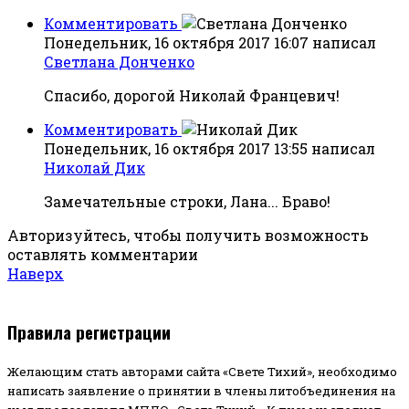
Комментировать
Понедельник, 16 октября 2017 16:07
написал
Светлана Донченко
Спасибо, дорогой Николай Францевич!
Комментировать
Понедельник, 16 октября 2017 13:55
написал
Николай Дик
Замечательные строки, Лана... Браво!
Авторизуйтесь, чтобы получить возможность
оставлять комментарии
Наверх
Правила регистрации
Желающим стать авторами сайта «Свете Тихий», необходимо
написать заявление о принятии в члены литобъединения на