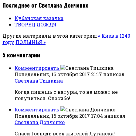
Последнее от Светлана Донченко
Кубанская казачка
ТВОРЕЦ ДОЖДЯ
Другие материалы в этой категории:
« Киев в 1240
году
ПОЛЫНЬЯ »
5
комментарии
Комментировать
Понедельник, 16 октября 2017 21:17
написал
Светлана Тишкина
Когда пишешь с натуры, то не может не
получиться. Спасибо!
Комментировать
Понедельник, 16 октября 2017 17:04
написал
Светлана Донченко
Спаси Господь всех жителей Луганска!