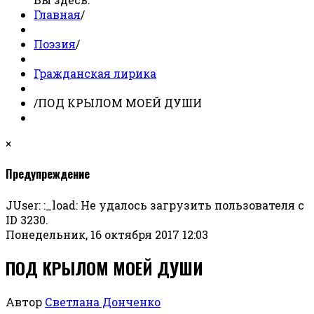
Главная
/
Поэзия
/
Гражданская лирика
/
ПОД КРЫЛОМ МОЕЙ ДУШИ
×
Предупреждение
JUser: :_load: Не удалось загрузить пользователя с
ID 3230.
Понедельник, 16 октября 2017 12:03
ПОД КРЫЛОМ МОЕЙ ДУШИ
Автор
Светлана Донченко