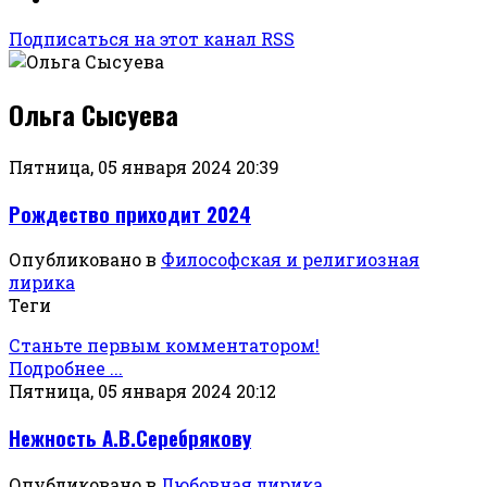
Подписаться на этот канал RSS
Ольга Сысуева
Пятница, 05 января 2024 20:39
Рождество приходит 2024
Опубликовано в
Философская и религиозная
лирика
Теги
Станьте первым комментатором!
Подробнее ...
Пятница, 05 января 2024 20:12
Нежность А.В.Серебрякову
Опубликовано в
Любовная лирика