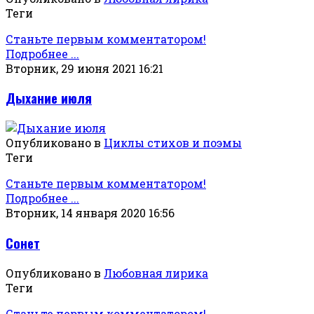
Теги
Станьте первым комментатором!
Подробнее ...
Вторник, 29 июня 2021 16:21
Дыхание июля
Опубликовано в
Циклы стихов и поэмы
Теги
Станьте первым комментатором!
Подробнее ...
Вторник, 14 января 2020 16:56
Сонет
Опубликовано в
Любовная лирика
Теги
Станьте первым комментатором!