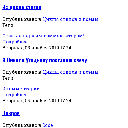
Из цикла стихов
Опубликовано в
Циклы стихов и поэмы
Теги
Станьте первым комментатором!
Подробнее ...
Вторник, 05 ноября 2019 17:24
Я Николе Угоднику поставлю свечу
Опубликовано в
Циклы стихов и поэмы
Теги
2 комментарии
Подробнее ...
Вторник, 05 ноября 2019 17:24
Покров
Опубликовано в
Эссе