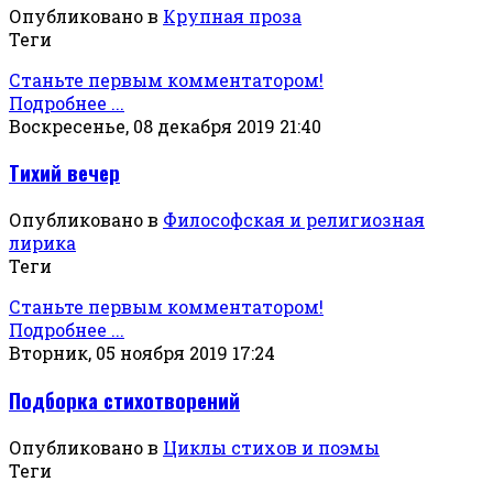
Опубликовано в
Крупная проза
Теги
Станьте первым комментатором!
Подробнее ...
Воскресенье, 08 декабря 2019 21:40
Тихий вечер
Опубликовано в
Философская и религиозная
лирика
Теги
Станьте первым комментатором!
Подробнее ...
Вторник, 05 ноября 2019 17:24
Подборка стихотворений
Опубликовано в
Циклы стихов и поэмы
Теги