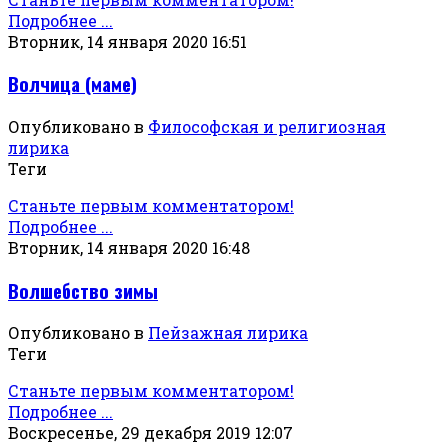
Подробнее ...
Вторник, 14 января 2020 16:51
Волчица (маме)
Опубликовано в
Философская и религиозная
лирика
Теги
Станьте первым комментатором!
Подробнее ...
Вторник, 14 января 2020 16:48
Волшебство зимы
Опубликовано в
Пейзажная лирика
Теги
Станьте первым комментатором!
Подробнее ...
Воскресенье, 29 декабря 2019 12:07