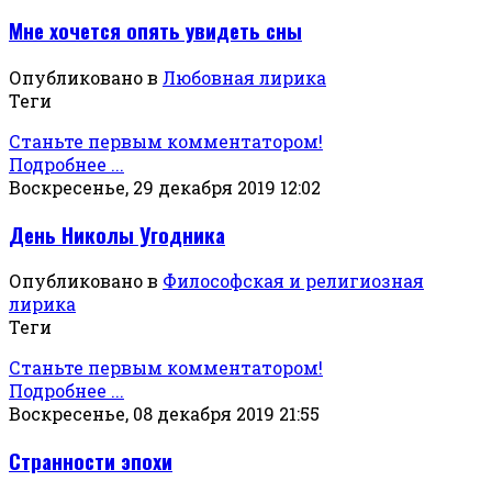
Мне хочется опять увидеть сны
Опубликовано в
Любовная лирика
Теги
Станьте первым комментатором!
Подробнее ...
Воскресенье, 29 декабря 2019 12:02
День Николы Угодника
Опубликовано в
Философская и религиозная
лирика
Теги
Станьте первым комментатором!
Подробнее ...
Воскресенье, 08 декабря 2019 21:55
Странности эпохи