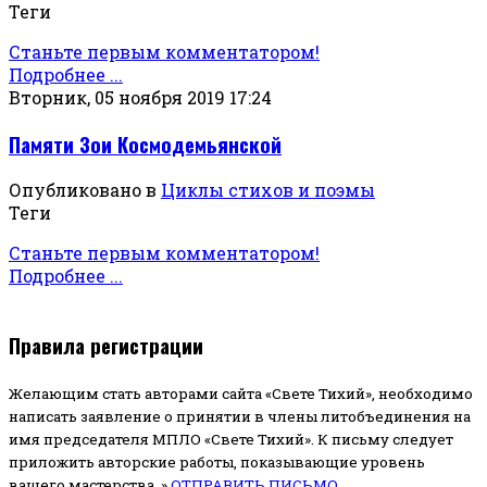
Теги
Станьте первым комментатором!
Подробнее ...
Вторник, 05 ноября 2019 17:24
Памяти Зои Космодемьянской
Опубликовано в
Циклы стихов и поэмы
Теги
Станьте первым комментатором!
Подробнее ...
Правила регистрации
Желающим стать авторами сайта «Свете Тихий», необходимо
написать заявление о принятии в члены литобъединения на
имя председателя МПЛО «Свете Тихий».
К письму следует
приложить авторские работы, показывающие уровень
вашего мастерства. »
ОТПРАВИТЬ ПИСЬМО