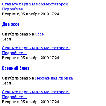
Станьте первым комментатором!
Подробнее ...
Вторник, 05 ноября 2019 17:24
Два эссе
Опубликовано в
Эссе
Теги
Станьте первым комментатором!
Подробнее ...
Вторник, 05 ноября 2019 17:24
Осенний блюз
Опубликовано в
Пейзажная лирика
Теги
Станьте первым комментатором!
Подробнее ...
Вторник, 05 ноября 2019 17:24