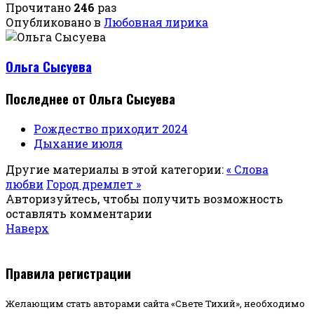
Прочитано
246
раз
Опубликовано в
Любовная лирика
Ольга Сысуева
Последнее от Ольга Сысуева
Рождество приходит 2024
Дыхание июля
Другие материалы в этой категории:
« Слова
любви
Город дремлет »
Авторизуйтесь, чтобы получить возможность
оставлять комментарии
Наверх
Правила регистрации
Желающим стать авторами сайта «Свете Тихий», необходимо