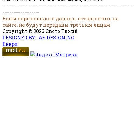
------------------------------------------------------------------------
--------------------
Ваши персональные данные, оставленные на
сайте, не будут переданы третьим лицам.
Copyright © 2026 Свете Тихий
DESIGNED BY: AS DESIGNING
Вверх