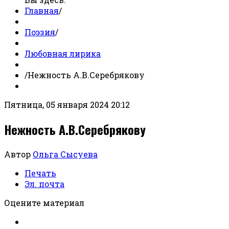
Главная
/
Поэзия
/
Любовная лирика
/
Нежность А.В.Серебрякову
Пятница, 05 января 2024 20:12
Нежность А.В.Серебрякову
Автор
Ольга Сысуева
Печать
Эл. почта
Оцените материал