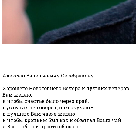
Алексею Валерьевичу Серебрякову
Хорошего Новогоднего Вечера и лучших вечеров
Вам желаю,
и чтобы счастье было через край,
пусть так не говорят, но я скучаю -
и лучшего Вам чаю я желаю -
и чтобы крепким был как и объятья Ваши чай
Я Вас люблю и просто обожаю -