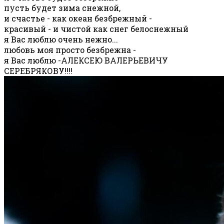
пусть будет зима снежной,
и счастье - как океан безбрежный -
красивый - и чистой как снег белоснежный
я Вас люблю очень нежно...
любовь моя просто безбрежна -
я Вас люблю -АЛЕКСЕЮ ВАЛЕРЬЕВИЧУ
СЕРЕБРЯКОВУ!!!!