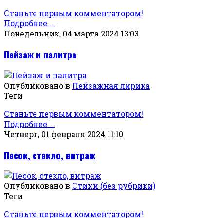
Станьте первым комментатором!
Подробнее ...
Понедельник, 04 марта 2024 13:03
Пейзаж и палитра
Опубликовано в
Пейзажная лирика
Теги
Станьте первым комментатором!
Подробнее ...
Четверг, 01 февраля 2024 11:10
Песок, стекло, витраж
Опубликовано в
Стихи (без рубрики)
Теги
Станьте первым комментатором!