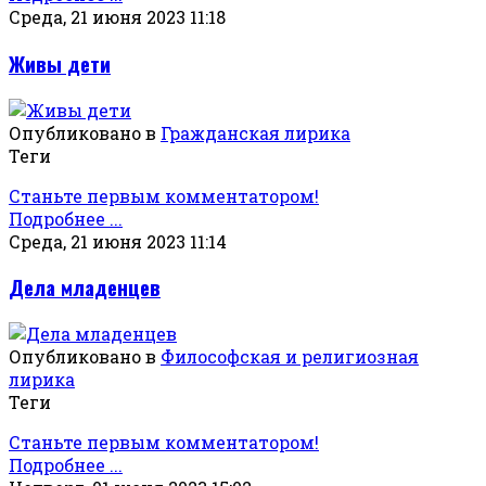
Среда, 21 июня 2023 11:18
Живы дети
Опубликовано в
Гражданская лирика
Теги
Станьте первым комментатором!
Подробнее ...
Среда, 21 июня 2023 11:14
Дела младенцев
Опубликовано в
Философская и религиозная
лирика
Теги
Станьте первым комментатором!
Подробнее ...