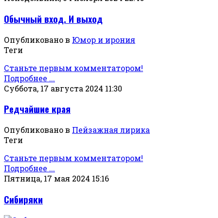
Обычный вход. И выход
Опубликовано в
Юмор и ирония
Теги
Станьте первым комментатором!
Подробнее ...
Суббота, 17 августа 2024 11:30
Редчайшие края
Опубликовано в
Пейзажная лирика
Теги
Станьте первым комментатором!
Подробнее ...
Пятница, 17 мая 2024 15:16
Сибиряки