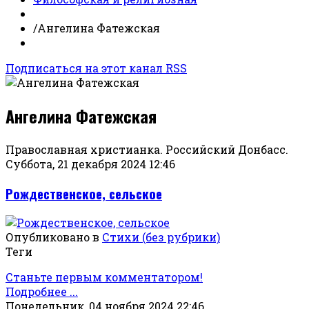
/
Ангелина Фатежская
Подписаться на этот канал RSS
Ангелина Фатежская
Православная христианка. Российский Донбасс.
Суббота, 21 декабря 2024 12:46
Рождественское, сельское
Опубликовано в
Стихи (без рубрики)
Теги
Станьте первым комментатором!
Подробнее ...
Понедельник, 04 ноября 2024 22:46