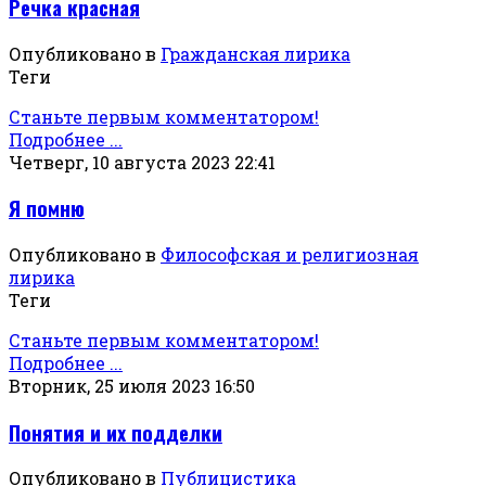
Речка красная
Опубликовано в
Гражданская лирика
Теги
Станьте первым комментатором!
Подробнее ...
Четверг, 10 августа 2023 22:41
Я помню
Опубликовано в
Философская и религиозная
лирика
Теги
Станьте первым комментатором!
Подробнее ...
Вторник, 25 июля 2023 16:50
Понятия и их подделки
Опубликовано в
Публицистика