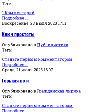
Теги
1 Комментарий
Подробнее ...
Воскресенье, 23 июля 2023 17:11
Ключ простоты
Опубликовано в
Публицистика
Теги
Станьте первым комментатором!
Подробнее ...
Среда, 21 июня 2023 18:07
Горькая нота
Опубликовано в
Гражданская лирика
Теги
Станьте первым комментатором!
Подробнее ...