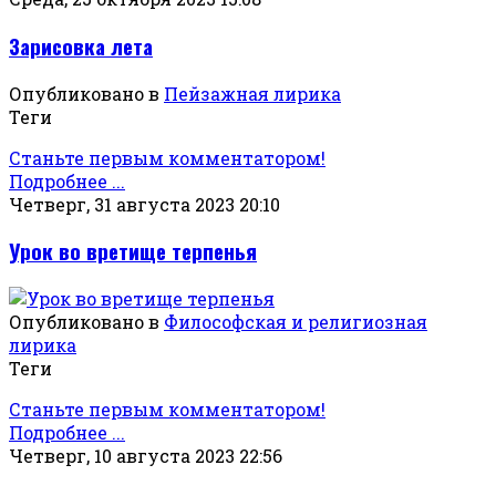
Зарисовка лета
Опубликовано в
Пейзажная лирика
Теги
Станьте первым комментатором!
Подробнее ...
Четверг, 31 августа 2023 20:10
Урок во вретище терпенья
Опубликовано в
Философская и религиозная
лирика
Теги
Станьте первым комментатором!
Подробнее ...
Четверг, 10 августа 2023 22:56