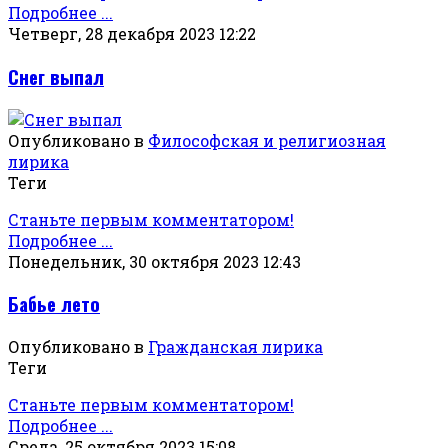
Подробнее ...
Четверг, 28 декабря 2023 12:22
Снег выпал
Опубликовано в
Философская и религиозная
лирика
Теги
Станьте первым комментатором!
Подробнее ...
Понедельник, 30 октября 2023 12:43
Бабье лето
Опубликовано в
Гражданская лирика
Теги
Станьте первым комментатором!
Подробнее ...
Среда, 25 октября 2023 15:08