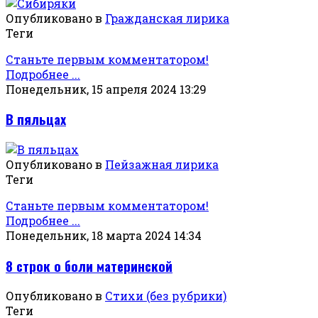
Опубликовано в
Гражданская лирика
Теги
Станьте первым комментатором!
Подробнее ...
Понедельник, 15 апреля 2024 13:29
В пяльцах
Опубликовано в
Пейзажная лирика
Теги
Станьте первым комментатором!
Подробнее ...
Понедельник, 18 марта 2024 14:34
8 строк о боли материнской
Опубликовано в
Стихи (без рубрики)
Теги