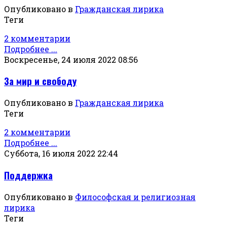
Опубликовано в
Гражданская лирика
Теги
2 комментарии
Подробнее ...
Воскресенье, 24 июля 2022 08:56
За мир и свободу
Опубликовано в
Гражданская лирика
Теги
2 комментарии
Подробнее ...
Суббота, 16 июля 2022 22:44
Поддержка
Опубликовано в
Философская и религиозная
лирика
Теги