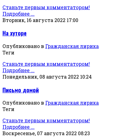
Станьте первым комментатором!
Подробнее ...
Вторник, 16 августа 2022 17:00
На хуторе
Опубликовано в
Гражданская лирика
Теги
Станьте первым комментатором!
Подробнее ...
Понедельник, 08 августа 2022 10:24
Письмо домой
Опубликовано в
Гражданская лирика
Теги
Станьте первым комментатором!
Подробнее ...
Воскресенье, 07 августа 2022 08:23