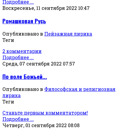
Подробнее ...
Воскресенье, 11 сентября 2022 10:47
Ромашковая Русь
Опубликовано в
Пейзажная лирика
Теги
2 комментарии
Подробнее ...
Среда, 07 сентября 2022 07:57
По воле Божьей...
Опубликовано в
Философская и религиозная
лирика
Теги
Станьте первым комментатором!
Подробнее ...
Четверг, 01 сентября 2022 08:08