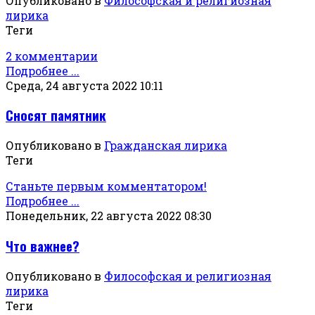
Опубликовано в
Философская и религиозная
лирика
Теги
2 комментарии
Подробнее ...
Среда, 24 августа 2022 10:11
Сносят памятник
Опубликовано в
Гражданская лирика
Теги
Станьте первым комментатором!
Подробнее ...
Понедельник, 22 августа 2022 08:30
Что важнее?
Опубликовано в
Философская и религиозная
лирика
Теги