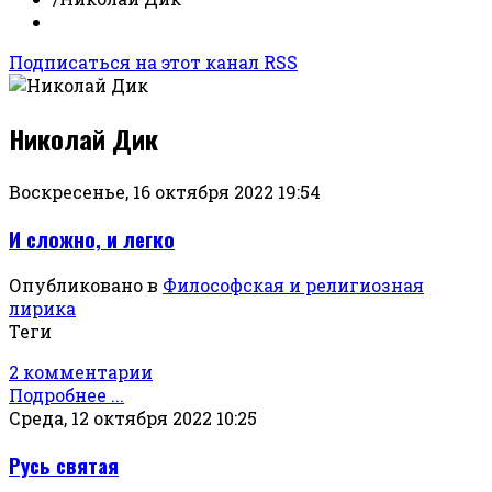
Подписаться на этот канал RSS
Николай Дик
Воскресенье, 16 октября 2022 19:54
И сложно, и легко
Опубликовано в
Философская и религиозная
лирика
Теги
2 комментарии
Подробнее ...
Среда, 12 октября 2022 10:25
Русь святая