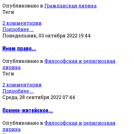
Опубликовано в
Гражданская лирика
Теги
2 комментарии
Подробнее ...
Понедельник, 03 октября 2022 19:44
Имею право...
Опубликовано в
Философская и религиозная
лирика
Теги
2 комментарии
Подробнее ...
Среда, 28 сентября 2022 07:44
Осенне-житейское...
Опубликовано в
Философская и религиозная
лирика