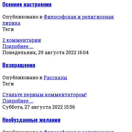
Осеннее настроение
Опубликовано в
Философская и религиозная
лирика
Теги
2 комментарии
Подробнее ...
Понедельник, 29 августа 2022 16:04
Возвращение
Опубликовано в
Рассказы
Теги
Станьте первым комментатором!
Подробнее ...
Суббота, 27 августа 2022 15:56
Необузданные желания