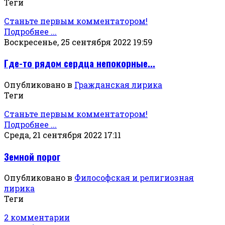
Теги
Станьте первым комментатором!
Подробнее ...
Воскресенье, 25 сентября 2022 19:59
Где-то рядом сердца непокорные...
Опубликовано в
Гражданская лирика
Теги
Станьте первым комментатором!
Подробнее ...
Среда, 21 сентября 2022 17:11
Земной порог
Опубликовано в
Философская и религиозная
лирика
Теги
2 комментарии