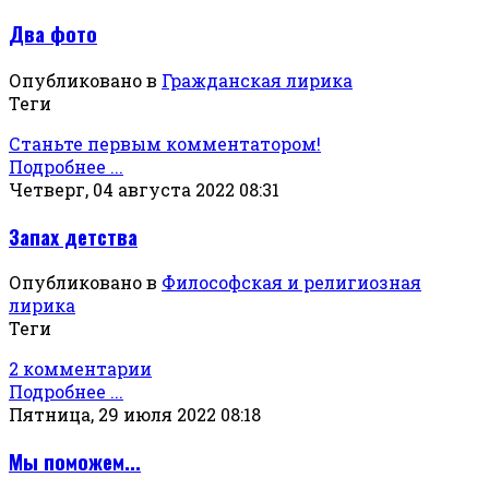
Два фото
Опубликовано в
Гражданская лирика
Теги
Станьте первым комментатором!
Подробнее ...
Четверг, 04 августа 2022 08:31
Запах детства
Опубликовано в
Философская и религиозная
лирика
Теги
2 комментарии
Подробнее ...
Пятница, 29 июля 2022 08:18
Мы поможем...