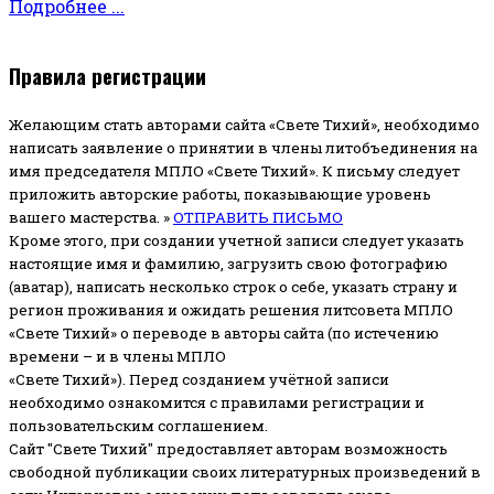
Подробнее ...
Правила регистрации
Желающим стать авторами сайта «Свете Тихий», необходимо
написать заявление о принятии в члены литобъединения на
имя председателя МПЛО «Свете Тихий».
К письму следует
приложить авторские работы, показывающие уровень
вашего мастерства. »
ОТПРАВИТЬ ПИСЬМО
Кроме этого, при создании учетной записи следует указать
настоящие имя и фамилию, загрузить свою фотографию
(аватар), написать несколько строк о себе, указать страну и
регион проживания и ожидать решения литсовета МПЛО
«Свете Тихий» о переводе в авторы сайта (по истечению
времени – и в члены МПЛО
«Свете Тихий»). Перед созданием учётной записи
необходимо ознакомится с правилами регистрации и
пользовательским соглашением.
Сайт "Свете Тихий" предоставляет авторам возможность
свободной публикации своих литературных произведений в