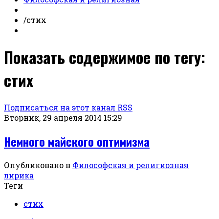
/
стих
Показать содержимое по тегу:
стих
Подписаться на этот канал RSS
Вторник, 29 апреля 2014 15:29
Немного майского оптимизма
Опубликовано в
Философская и религиозная
лирика
Теги
стих