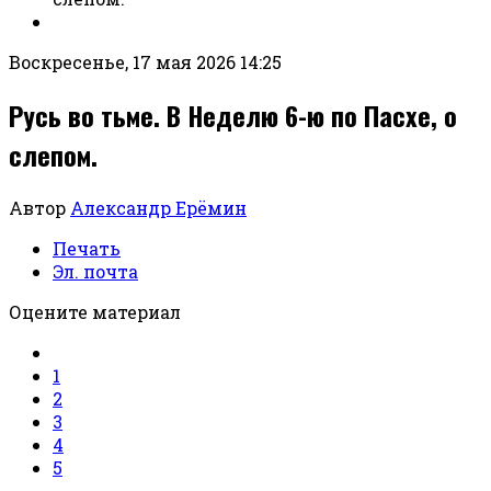
Воскресенье, 17 мая 2026 14:25
Русь во тьме. В Неделю 6-ю по Пасхе, о
слепом.
Автор
Александр Ерёмин
Печать
Эл. почта
Оцените материал
1
2
3
4
5