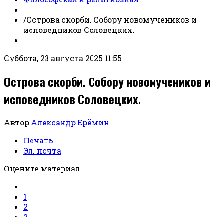
/
Острова скорби. Собору новомучеников и
исповедников Соловецких.
Суббота, 23 августа 2025 11:55
Острова скорби. Собору новомучеников и
исповедников Соловецких.
Автор
Александр Ерёмин
Печать
Эл. почта
Оцените материал
1
2
3