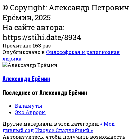
© Copyright: Александр Петрович
Ерёмин, 2025
На сайте автора:
https://stihi.date/8934
Прочитано
163
раз
Опубликовано в
Философская и религиозная
лирика
Александр Ерёмин
Последнее от Александр Ерёмин
Баламуты
Эхо Авроры
Другие материалы в этой категории:
« Мой
дивный сад
Иисусе Сладчайший »
Авторизуйтесь, чтобы получить возможность