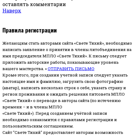
оставлять комментарии
Наверх
Правила регистрации
Желающим стать авторами сайта «Свете Тихий», необходимо
написать заявление о принятии в члены литобъединения на
имя председателя МПЛО «Свете Тихий».
К письму следует
приложить авторские работы, показывающие уровень
вашего мастерства. »
ОТПРАВИТЬ ПИСЬМО
Кроме этого, при создании учетной записи следует указать
настоящие имя и фамилию, загрузить свою фотографию
(аватар), написать несколько строк о себе, указать страну и
регион проживания и ожидать решения литсовета МПЛО
«Свете Тихий» о переводе в авторы сайта (по истечению
времени – и в члены МПЛО
«Свете Тихий»). Перед созданием учётной записи
необходимо ознакомится с правилами регистрации и
пользовательским соглашением.
Сайт "Свете Тихий" предоставляет авторам возможность