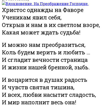
Христос однажды на Фаворе
Ученикам явил себя,
Открыв и нам в их светлом взоре,
Какая может ждать судьба!
И можно нам преобразиться,
Коль будем верить и любить …
И сгладит вечности страница
И жизни нашей бренной, зыбь.
И воцарится в душах радость
И чувств святая тишина,
И всех, любви насытит сладость,
И мир наполнит весь она!