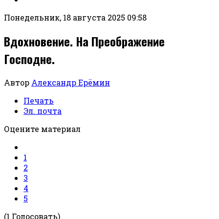
Понедельник, 18 августа 2025 09:58
Вдохновение. На Преображение
Господне.
Автор
Александр Ерёмин
Печать
Эл. почта
Оцените материал
1
2
3
4
5
(1 Голосовать)