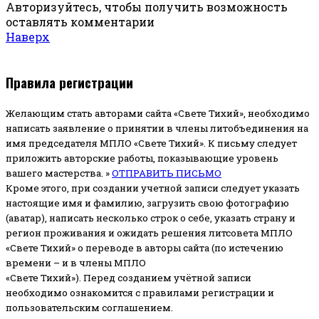
Авторизуйтесь, чтобы получить возможность
оставлять комментарии
Наверх
Правила регистрации
Желающим стать авторами сайта «Свете Тихий», необходимо
написать заявление о принятии в члены литобъединения на
имя председателя МПЛО «Свете Тихий».
К письму следует
приложить авторские работы, показывающие уровень
вашего мастерства. »
ОТПРАВИТЬ ПИСЬМО
Кроме этого, при создании учетной записи следует указать
настоящие имя и фамилию, загрузить свою фотографию
(аватар), написать несколько строк о себе, указать страну и
регион проживания и ожидать решения литсовета МПЛО
«Свете Тихий» о переводе в авторы сайта (по истечению
времени – и в члены МПЛО
«Свете Тихий»). Перед созданием учётной записи
необходимо ознакомится с правилами регистрации и
пользовательским соглашением.