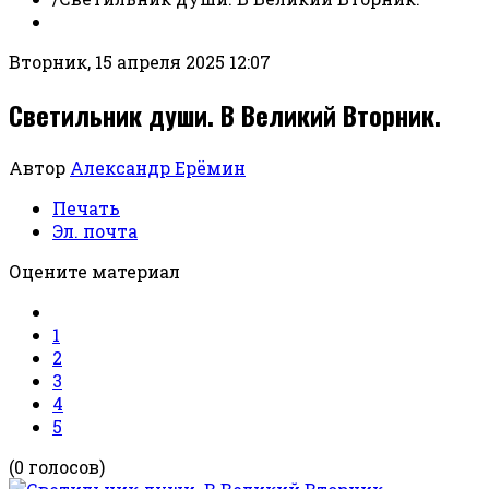
Вторник, 15 апреля 2025 12:07
Светильник души. В Великий Вторник.
Автор
Александр Ерёмин
Печать
Эл. почта
Оцените материал
1
2
3
4
5
(0 голосов)