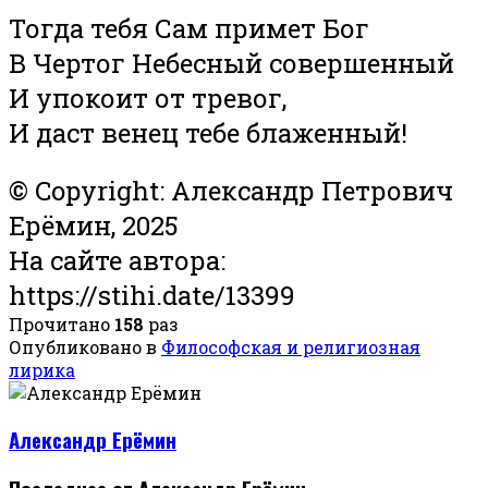
Тогда тебя Сам примет Бог
В Чертог Небесный совершенный
И упокоит от тревог,
И даст венец тебе блаженный!
© Copyright: Александр Петрович
Ерёмин, 2025
На сайте автора:
https://stihi.date/13399
Прочитано
158
раз
Опубликовано в
Философская и религиозная
лирика
Александр Ерёмин