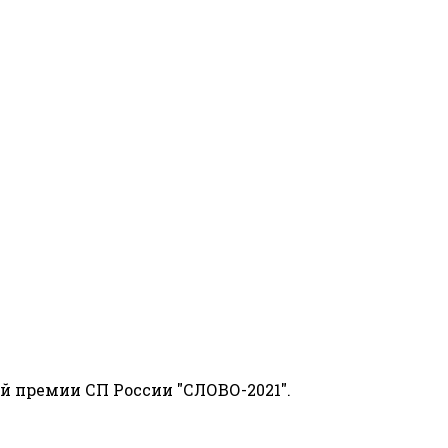
й премии СП России "СЛОВО-2021".