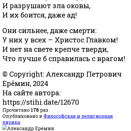
И разрушают зла оковы,
И их боится, даже ад!
Они сильнее, даже смерти:
У них у всех – Христос Главком!
И нет на свете крепче тверди,
Что лучше б справилась с врагом!
© Copyright: Александр Петрович
Ерёмин, 2024
На сайте автора:
https://stihi.date/12670
Прочитано
178
раз
Опубликовано в
Философская и религиозная
лирика