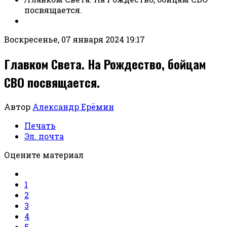
посвящается.
Воскресенье, 07 января 2024 19:17
Главком Света. На Рождество, бойцам
СВО посвящается.
Автор
Александр Ерёмин
Печать
Эл. почта
Оцените материал
1
2
3
4
5