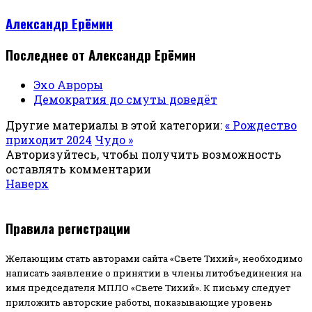
Александр Ерёмин
Последнее от Александр Ерёмин
Эхо Авроры
Демократия до смуты доведёт
Другие материалы в этой категории:
« Рождество
приходит 2024
Чудо »
Авторизуйтесь, чтобы получить возможность
оставлять комментарии
Наверх
Правила регистрации
Желающим стать авторами сайта «Свете Тихий», необходимо
написать заявление о принятии в члены литобъединения на
имя председателя МПЛО «Свете Тихий».
К письму следует
приложить авторские работы, показывающие уровень