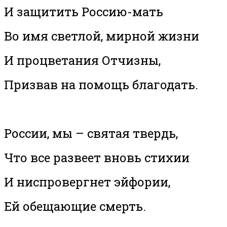
И защитить Россию-мать
Во имя светлой, мирной жизни
И процветания Отчизны,
Призвав на помощь благодать.
России, мы – святая твердь,
Что все развеет вновь стихии
И ниспровергнет эйфории,
Ей обещающие смерть.