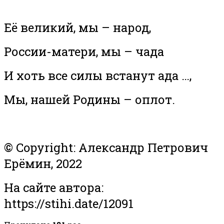
Её великий, мы – народ,
России-матери, мы – чада
И хоть все силы встанут ада …,
Мы, нашей Родины – оплот.
© Copyright: Александр Петрович
Ерёмин, 2022
На сайте автора:
https://stihi.date/12091