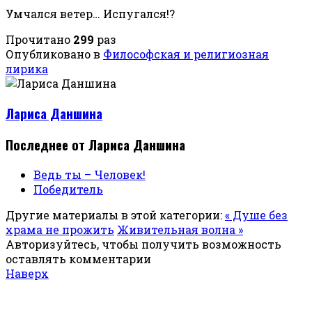
Умчался ветер… Испугался!?
Прочитано
299
раз
Опубликовано в
Философская и религиозная
лирика
Лариса Даншина
Последнее от Лариса Даншина
Ведь ты – Человек!
Победитель
Другие материалы в этой категории:
« Душе без
храма не прожить
Живительная волна »
Авторизуйтесь, чтобы получить возможность
оставлять комментарии
Наверх