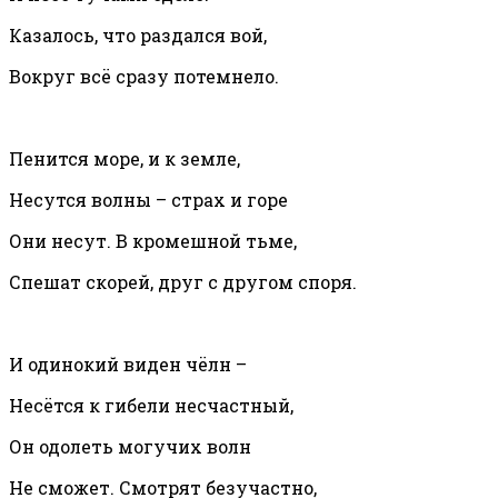
Казалось, что раздался вой,
Вокруг всё сразу потемнело.
Пенится море, и к земле,
Несутся волны – страх и горе
Они несут. В кромешной тьме,
Спешат скорей, друг с другом споря.
И одинокий виден чёлн –
Несётся к гибели несчастный,
Он одолеть могучих волн
Не сможет. Смотрят безучастно,