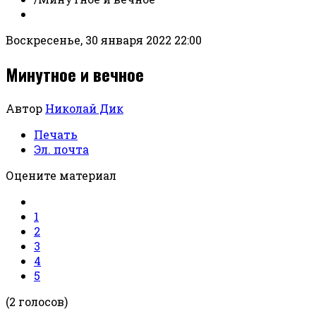
Воскресенье, 30 января 2022 22:00
Минутное и вечное
Автор
Николай Дик
Печать
Эл. почта
Оцените материал
1
2
3
4
5
(2 голосов)