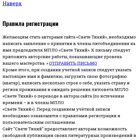
Наверх
Правила регистрации
Желающим стать авторами сайта «Свете Тихий», необходимо
написать заявление о принятии в члены литобъединения на
имя председателя МПЛО «Свете Тихий».
К письму следует
приложить авторские работы, показывающие уровень
вашего мастерства. »
ОТПРАВИТЬ ПИСЬМО
Кроме этого, при создании учетной записи следует указать
настоящие имя и фамилию, загрузить свою фотографию
(аватар), написать несколько строк о себе, указать страну и
регион проживания и ожидать решения литсовета МПЛО
«Свете Тихий» о переводе в авторы сайта (по истечению
времени – и в члены МПЛО
«Свете Тихий»). Перед созданием учётной записи
необходимо ознакомится с правилами регистрации и
пользовательским соглашением.
Сайт "Свете Тихий" предоставляет авторам возможность
свободной публикации своих литературных произведений в