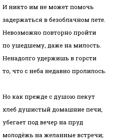
И никто им не может помочь
задержаться в безоблачном лете.
Невозможно повторно пройти
по ушедшему, даже на милость.
Ненадолго удержишь в горсти
то, что с неба недавно пролилось.
Но как прежде с душою пекут
хлеб душистый домашние печи,
убегает под вечер на пруд
молодёжь на желанные встречи;