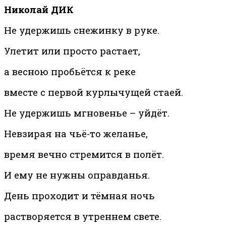
Николай ДИК
Не удержишь снежинку в руке.
Улетит или просто растает,
а весною пробьётся к реке
вместе с первой курлычущей стаей.
Не удержишь мгновенье – уйдёт.
Невзирая на чьё-то желанье,
время вечно стремится в полёт.
И ему не нужны оправданья.
День проходит и тёмная ночь
растворяется в утреннем свете.