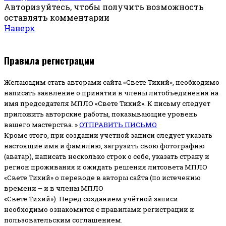
Авторизуйтесь, чтобы получить возможность
оставлять комментарии
Наверх
Правила регистрации
Желающим стать авторами сайта «Свете Тихий», необходимо
написать заявление о принятии в члены литобъединения на
имя председателя МПЛО «Свете Тихий».
К письму следует
приложить авторские работы, показывающие уровень
вашего мастерства. »
ОТПРАВИТЬ ПИСЬМО
Кроме этого, при создании учетной записи следует указать
настоящие имя и фамилию, загрузить свою фотографию
(аватар), написать несколько строк о себе, указать страну и
регион проживания и ожидать решения литсовета МПЛО
«Свете Тихий» о переводе в авторы сайта (по истечению
времени – и в члены МПЛО
«Свете Тихий»). Перед созданием учётной записи
необходимо ознакомится с правилами регистрации и
пользовательским соглашением.