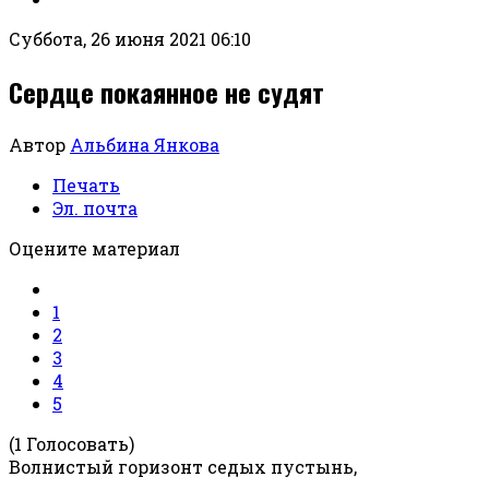
Суббота, 26 июня 2021 06:10
Сердце покаянное не судят
Автор
Альбина Янкова
Печать
Эл. почта
Оцените материал
1
2
3
4
5
(1 Голосовать)
Волнистый горизонт седых пустынь,