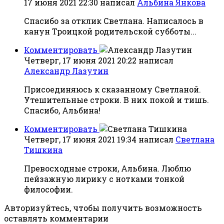
17 июня 2021 22:30
написал
Альбина Янкова
Спасибо за отклик Светлана. Написалось в
канун Троицкой родительской субботы...
Комментировать
Четверг, 17 июня 2021 20:22
написал
Александр Лазутин
Присоединяюсь к сказанному Светланой.
Утешительные строки. В них покой и тишь.
Спасибо, Альбина!
Комментировать
Четверг, 17 июня 2021 19:34
написал
Светлана
Тишкина
Превосходные строки, Альбина. Люблю
пейзажную лирику с нотками тонкой
философии.
Авторизуйтесь, чтобы получить возможность
оставлять комментарии