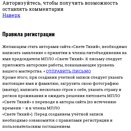
Авторизуйтесь, чтобы получить возможность
оставлять комментарии
Наверх
Правила регистрации
Желающим стать авторами сайта «Свете Тихий», необходимо
написать заявление о принятии в члены литобъединения на
имя председателя МПЛО «Свете Тихий».
К письму следует
приложить авторские работы, показывающие уровень
вашего мастерства. »
ОТПРАВИТЬ ПИСЬМО
Кроме этого, при создании учетной записи следует указать
настоящие имя и фамилию, загрузить свою фотографию
(аватар), написать несколько строк о себе, указать страну и
регион проживания и ожидать решения литсовета МПЛО
«Свете Тихий» о переводе в авторы сайта (по истечению
времени – и в члены МПЛО
«Свете Тихий»). Перед созданием учётной записи
необходимо ознакомится с правилами регистрации и
пользовательским соглашением.