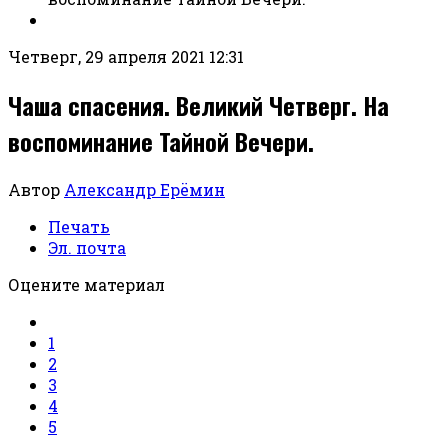
Четверг, 29 апреля 2021 12:31
Чаша спасения. Великий Четверг. На
воспоминание Тайной Вечери.
Автор
Александр Ерёмин
Печать
Эл. почта
Оцените материал
1
2
3
4
5