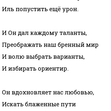
Иль попустить ещё урон.
И Он дал каждому таланты,
Преображать наш бренный мир
И волю выбрать варианты,
И избирать ориентир.
Он вдохновляет нас любовью,
Искать блаженные пути