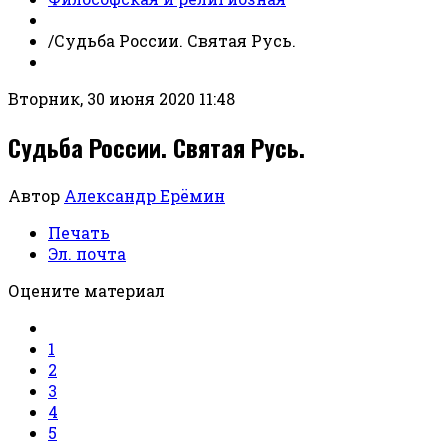
/
Судьба России. Святая Русь.
Вторник, 30 июня 2020 11:48
Судьба России. Святая Русь.
Автор
Александр Ерёмин
Печать
Эл. почта
Оцените материал
1
2
3
4
5