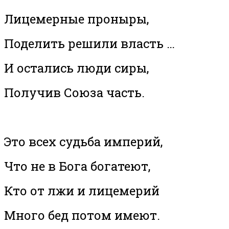
Лицемерные проныры,
Поделить решили власть …
И остались люди сиры,
Получив Союза часть.
Это всех судьба империй,
Что не в Бога богатеют,
Кто от лжи и лицемерий
Много бед потом имеют.