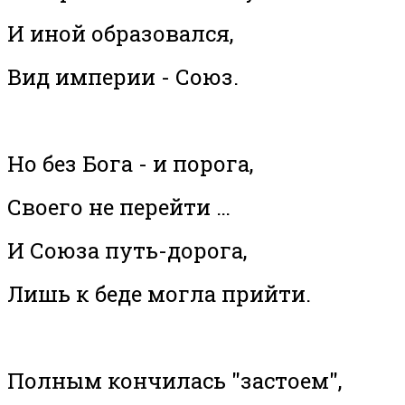
И иной образовался,
Вид империи - Союз.
Но без Бога - и порога,
Своего не перейти …
И Союза путь-дорога,
Лишь к беде могла прийти.
Полным кончилась "застоем",