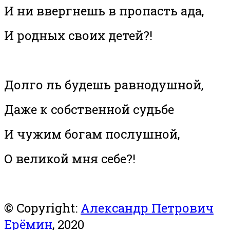
И ни ввергнешь в пропасть ада,
И родных своих детей?!
Долго ль будешь равнодушной,
Даже к собственной судьбе
И чужим богам послушной,
О великой мня себе?!
© Copyright:
Александр Петрович
Ерёмин
, 2020