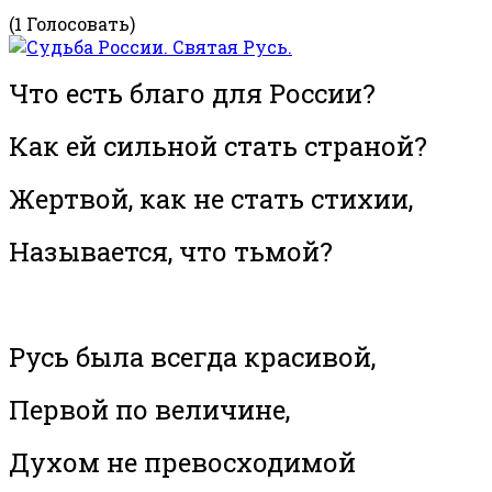
(1 Голосовать)
Что есть благо для России?
Как ей сильной стать страной?
Жертвой, как не стать стихии,
Называется, что тьмой?
Русь была всегда красивой,
Первой по величине,
Духом не превосходимой