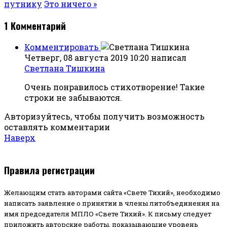
путнику
Это ничего »
1
Комментарий
Комментировать
Четверг, 08 августа 2019 10:20
написал
Светлана Тишкина
Очень понравилось стихотворение! Такие
строки не забываются.
Авторизуйтесь, чтобы получить возможность
оставлять комментарии
Наверх
Правила регистрации
Желающим стать авторами сайта «Свете Тихий», необходимо
написать заявление о принятии в члены литобъединения на
имя председателя МПЛО «Свете Тихий».
К письму следует
приложить авторские работы, показывающие уровень