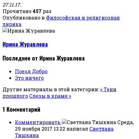
27.11.17.
Прочитано
457
раз
Опубликовано в
Философская и религиозная
лирика
Ирина Журавлева
Последнее от Ирина Журавлева
Поезд Добро
Это ничего
Другие материалы в этой категории:
« Тени
прошлого
Слезы в храме »
1
Комментарий
Комментировать
Среда,
29 ноября 2017 13:22
написал
Светлана
Тишкина