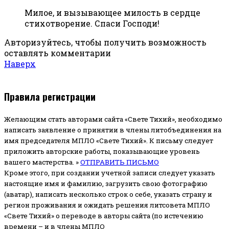
Милое, и вызывающее милость в сердце
стихотворение. Спаси Господи!
Авторизуйтесь, чтобы получить возможность
оставлять комментарии
Наверх
Правила регистрации
Желающим стать авторами сайта «Свете Тихий», необходимо
написать заявление о принятии в члены литобъединения на
имя председателя МПЛО «Свете Тихий».
К письму следует
приложить авторские работы, показывающие уровень
вашего мастерства. »
ОТПРАВИТЬ ПИСЬМО
Кроме этого, при создании учетной записи следует указать
настоящие имя и фамилию, загрузить свою фотографию
(аватар), написать несколько строк о себе, указать страну и
регион проживания и ожидать решения литсовета МПЛО
«Свете Тихий» о переводе в авторы сайта (по истечению
времени – и в члены МПЛО