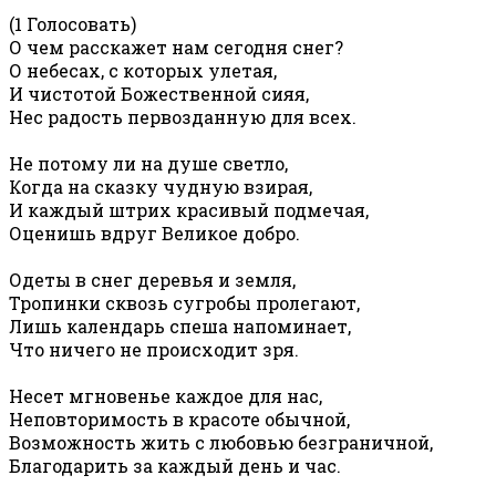
(1 Голосовать)
О чем расскажет нам сегодня снег?
О небесах, с которых улетая,
И чистотой Божественной сияя,
Нес радость первозданную для всех.
Не потому ли на душе светло,
Когда на сказку чудную взирая,
И каждый штрих красивый подмечая,
Оценишь вдруг Великое добро.
Одеты в снег деревья и земля,
Тропинки сквозь сугробы пролегают,
Лишь календарь спеша напоминает,
Что ничего не происходит зря.
Несет мгновенье каждое для нас,
Неповторимость в красоте обычной,
Возможность жить с любовью безграничной,
Благодарить за каждый день и час.