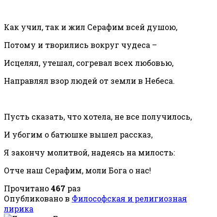
Как учил, так и жил Серафим всей душою,
Потому и творились вокруг чудеса –
Исцелял, утешал, согревал всех любовью,
Направлял взор людей от земли в Небеса.
Пусть сказать, что хотела, не все получилось,
И убогим о батюшке вышел рассказ,
Я закончу молитвой, надеясь на милость:
Отче наш Серафим, моли Бога о нас!
Прочитано
467
раз
Опубликовано в
Философская и религиозная
лирика