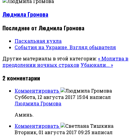
Людмила Громова
Последнее от Людмила Громова
Пасхальная кукла
События на Украине. Взгляд обывателя
Другие материалы в этой категории:
« Молитва в
преодолении ночных страхов
Убаюкали... »
2
комментарии
Комментировать
Суббота, 12 августа 2017 15:04
написал
Людмила Громова
Аминь.
Комментировать
Вторник, 01 августа 2017 09:25
написал