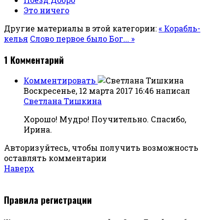
Это ничего
Другие материалы в этой категории:
« Корабль-
келья
Слово первое было Бог... »
1
Комментарий
Комментировать
Воскресенье, 12 марта 2017 16:46
написал
Светлана Тишкина
Хорошо! Мудро! Поучительно. Спасибо,
Ирина.
Авторизуйтесь, чтобы получить возможность
оставлять комментарии
Наверх
Правила регистрации