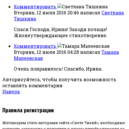
Комментировать
Вторник, 12 июля 2016 20:46
написал
Светлана
Тишкина
Спаси Господи, Ирина! Заходи почаще!
Жизнеутверждающее стихотворение.
Комментировать
Вторник, 12 июля 2016 04:28
написал
Тамара
Малеевская
Очень понравилось! Спасибо, Ирина.
Авторизуйтесь, чтобы получить возможность
оставлять комментарии
Наверх
Правила регистрации
Желающим стать авторами сайта «Свете Тихий», необходимо
написать заявление о принятии в члены литобъединения на